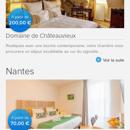
A partir de
200,00 €
Domaine de Châteauvieux
Rustiques avec une touche contemporaine, votre chambre vous
procurera un séjour inoubliable au cur du vignoble...
Voir la suite
Nantes
A partir de
70,00 €