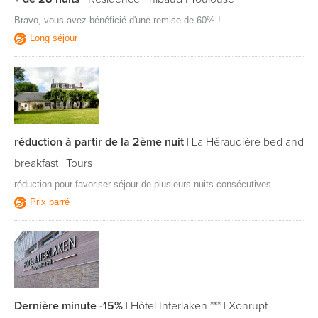
Bravo, vous avez bénéficié d'une remise de 60% !
Long séjour
réduction à partir de la 2ème nuit
|
La Héraudière bed and
breakfast
|
Tours
réduction pour favoriser séjour de plusieurs nuits consécutives
Prix barré
Dernière minute -15%
|
Hôtel Interlaken ***
|
Xonrupt-