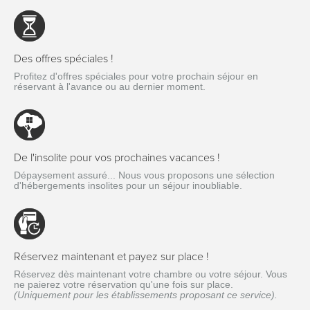
Des offres spéciales !
Profitez d'offres spéciales pour votre prochain séjour en
réservant à l'avance ou au dernier moment.
De l'insolite pour vos prochaines vacances !
Dépaysement assuré... Nous vous proposons une sélection
d'hébergements insolites pour un séjour inoubliable.
Réservez maintenant et payez sur place !
Réservez dès maintenant votre chambre ou votre séjour. Vous
ne paierez votre réservation qu'une fois sur place.
(Uniquement pour les établissements proposant ce service).