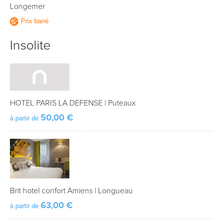
Longemer
Prix barré
Insolite
HOTEL PARIS LA DEFENSE
|
Puteaux
50,00 €
à partir de
Brit hotel confort Amiens
|
Longueau
63,00 €
à partir de