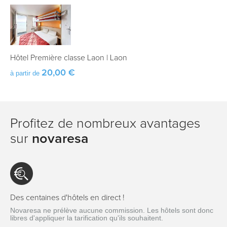
Hôtel Première classe Laon
|
Laon
20,00 €
à partir de
Profitez de nombreux avantages
sur
novaresa
Des centaines d'hôtels en direct !
Novaresa ne prélève aucune commission. Les hôtels sont donc
libres d'appliquer la tarification qu'ils souhaitent.