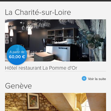
La Charité-sur-Loire
A partir de
60,00 €
Hôtel restaurant La Pomme d'Or
Voir la suite
Genève