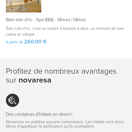
Bien loin d'ici - Spa B&B - Nîmes
|
Nîmes
Bien Loin d’Ici, c’est un instant d’évasion à deux, un moment de luxe,
calme et volupté…
260,00 €
à partir de
Profitez de nombreux avantages
sur
novaresa
Des centaines d'hôtels en direct !
Novaresa ne prélève aucune commission. Les hôtels sont donc
libres d'appliquer la tarification qu'ils souhaitent.