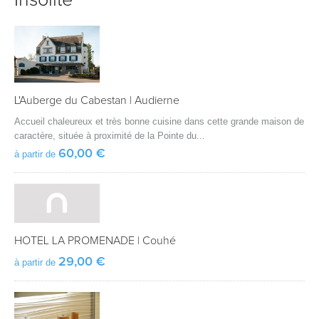
Insolite
L'Auberge du Cabestan
|
Audierne
Accueil chaleureux et très bonne cuisine dans cette grande maison de
caractère, située à proximité de la Pointe du...
60,00 €
à partir de
HOTEL LA PROMENADE
|
Couhé
29,00 €
à partir de