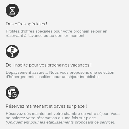
Des offres spéciales !
Profitez d'offres spéciales pour votre prochain séjour en
réservant à l'avance ou au dernier moment.
De l'insolite pour vos prochaines vacances !
Dépaysement assuré... Nous vous proposons une sélection
d'hébergements insolites pour un séjour inoubliable.
Réservez maintenant et payez sur place !
Réservez dès maintenant votre chambre ou votre séjour. Vous
ne paierez votre réservation qu'une fois sur place.
(Uniquement pour les établissements proposant ce service).