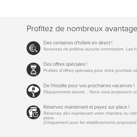
Profitez de nombreux avantag
Des centaines d'hôtels en direct !
Novaresa ne prélève aucune commission. Les hôtel
Des offres spéciales !
Profitez d'offres spéciales pour votre prochain 
De l'insolite pour vos prochaines vacances !
Dépaysement assuré... Nous vous proposons une 
Réservez maintenant et payez sur place !
Réservez dès maintenant votre chambre ou votre 
place.
(Uniquement pour les établissements proposant 