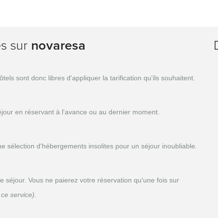
es sur
novaresa
s sont donc libres d'appliquer la tarification qu'ils souhaitent.
séjour en réservant à l'avance ou au dernier moment.
sélection d'hébergements insolites pour un séjour inoubliable.
séjour. Vous ne paierez votre réservation qu'une fois sur
ce service).