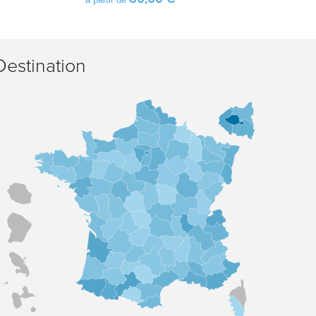
Destination