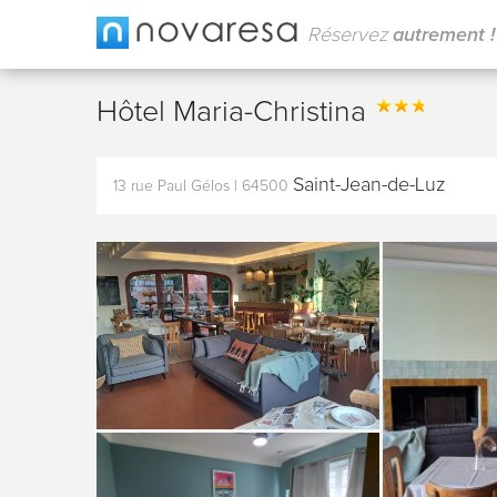
Réservez
autrement !
Hôtel Maria-Christina
Saint-Jean-de-Luz
13 rue Paul Gélos
|
64500