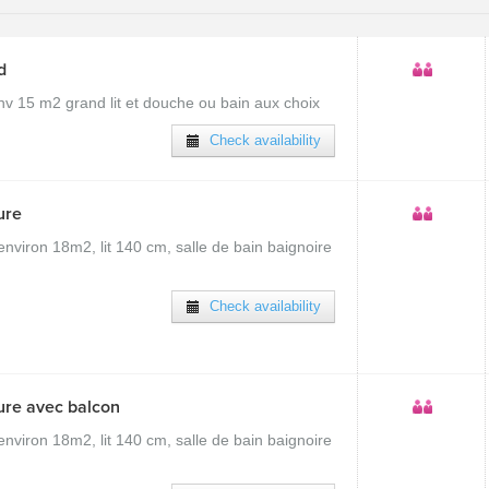
d
 15 m2 grand lit et douche ou bain aux choix
Check availability
ure
viron 18m2, lit 140 cm, salle de bain baignoire
Check availability
re avec balcon
viron 18m2, lit 140 cm, salle de bain baignoire