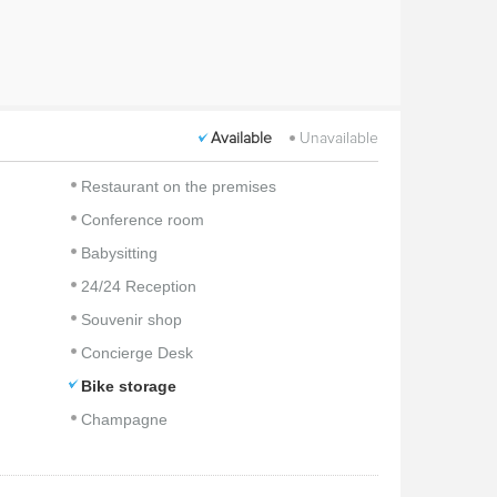
Available
Unavailable
Restaurant on the premises
Conference room
Babysitting
24/24 Reception
Souvenir shop
Concierge Desk
Bike storage
Champagne