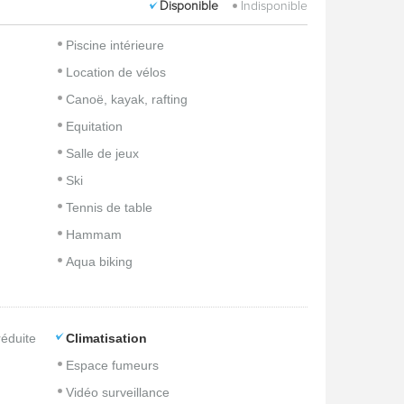
Disponible
Indisponible
Piscine intérieure
Location de vélos
Canoë, kayak, rafting
Equitation
Salle de jeux
Ski
Tennis de table
Hammam
Aqua biking
réduite
Climatisation
Espace fumeurs
Vidéo surveillance