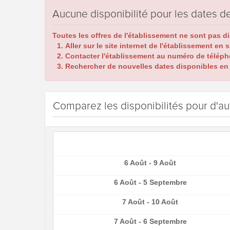
Aucune disponibilité pour les dates
Toutes les offres de l'établissement ne sont pas d
Aller sur le site internet de l'établissement en 
Contacter l'établissement au numéro de téléph
Rechercher de nouvelles dates disponibles en c
Comparez les disponibilités pour d'au
6 Août - 9 Août
6 Août - 5 Septembre
7 Août - 10 Août
7 Août - 6 Septembre