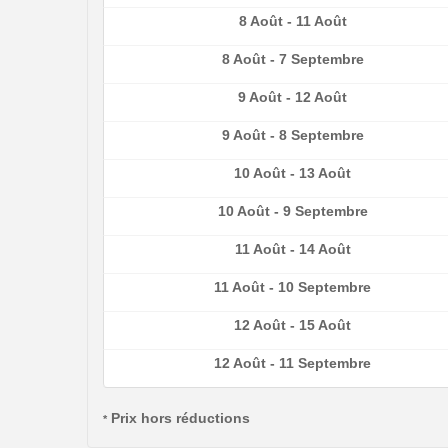
8 Août - 11 Août
8 Août - 7 Septembre
9 Août - 12 Août
9 Août - 8 Septembre
10 Août - 13 Août
10 Août - 9 Septembre
11 Août - 14 Août
11 Août - 10 Septembre
12 Août - 15 Août
12 Août - 11 Septembre
Prix hors réductions
*