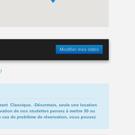
Modifier mes dates
!
urant Classique.
-Désormais, seule une location
vation de nos studettes pensez à mettre 30 ou
 cas de problème de réservation, vous pouvez