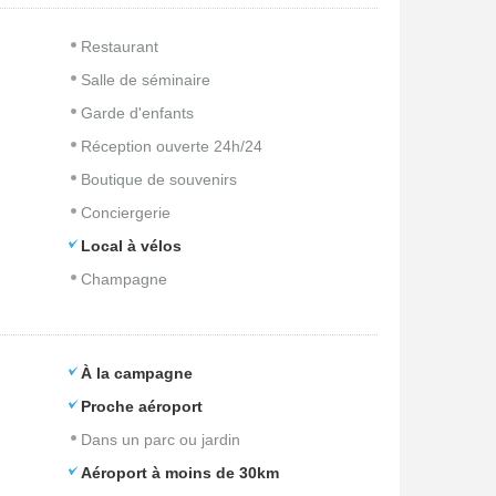
Restaurant
Salle de séminaire
Garde d'enfants
Réception ouverte 24h/24
Boutique de souvenirs
Conciergerie
Local à vélos
Champagne
À la campagne
Proche aéroport
Dans un parc ou jardin
Aéroport à moins de 30km