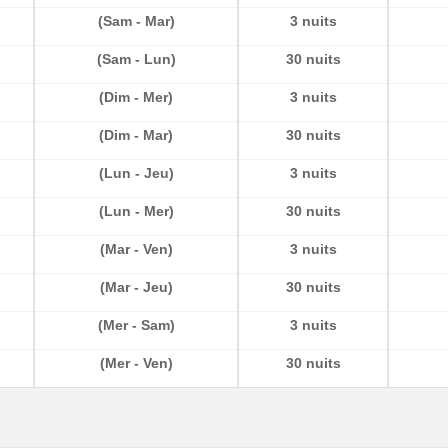
(Sam - Mar)
3 nuits
(Sam - Lun)
30 nuits
(Dim - Mer)
3 nuits
(Dim - Mar)
30 nuits
(Lun - Jeu)
3 nuits
(Lun - Mer)
30 nuits
(Mar - Ven)
3 nuits
(Mar - Jeu)
30 nuits
(Mer - Sam)
3 nuits
(Mer - Ven)
30 nuits