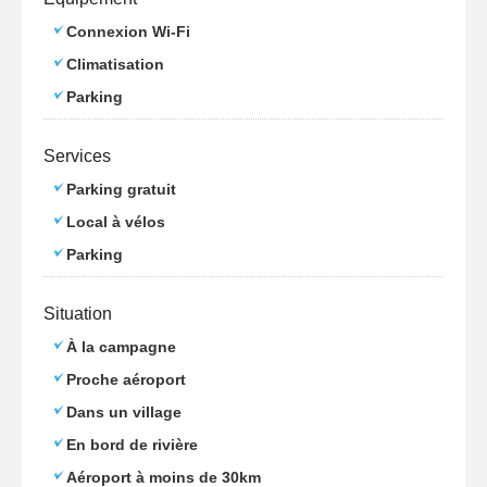
Connexion Wi-Fi
Climatisation
Parking
Services
Parking gratuit
Local à vélos
Parking
Situation
À la campagne
Proche aéroport
Dans un village
En bord de rivière
Aéroport à moins de 30km