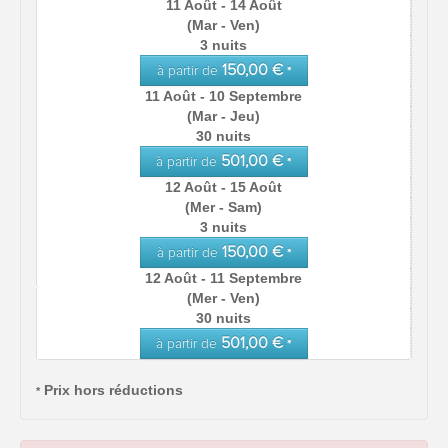
11 Août - 14 Août
(Mar - Ven)
3 nuits
150,00 €
à partir de
*
11 Août - 10 Septembre
(Mar - Jeu)
30 nuits
501,00 €
à partir de
*
12 Août - 15 Août
(Mer - Sam)
3 nuits
150,00 €
à partir de
*
12 Août - 11 Septembre
(Mer - Ven)
30 nuits
501,00 €
à partir de
*
Prix hors réductions
*