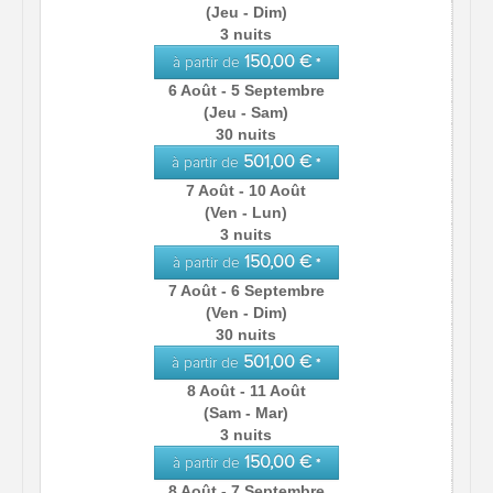
(Jeu - Dim)
3 nuits
150,00 €
à partir de
*
6 Août - 5 Septembre
(Jeu - Sam)
30 nuits
501,00 €
à partir de
*
7 Août - 10 Août
(Ven - Lun)
3 nuits
150,00 €
à partir de
*
7 Août - 6 Septembre
(Ven - Dim)
30 nuits
501,00 €
à partir de
*
8 Août - 11 Août
(Sam - Mar)
3 nuits
150,00 €
à partir de
*
8 Août - 7 Septembre