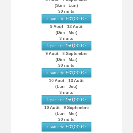
(Sam - Lun)
30 nuits
501,00 €
à partir de
*
9 Août - 12 Août
(Dim - Mer)
3 nuits
150,00 €
à partir de
*
9 Août - 8 Septembre
(Dim - Mar)
30 nuits
501,00 €
à partir de
*
10 Août - 13 Août
(Lun - Jeu)
3 nuits
150,00 €
à partir de
*
10 Août - 9 Septembre
(Lun - Mer)
30 nuits
501,00 €
à partir de
*