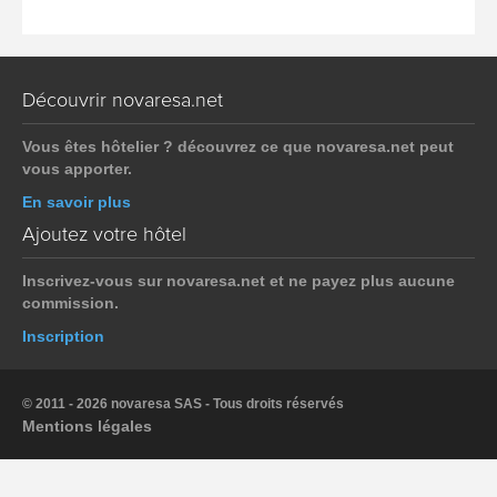
Découvrir novaresa.net
Vous êtes hôtelier ? découvrez ce que novaresa.net peut
vous apporter.
En savoir plus
Ajoutez votre hôtel
Inscrivez-vous sur novaresa.net et ne payez plus aucune
commission.
Inscription
© 2011 - 2026 novaresa SAS - Tous droits réservés
Mentions légales