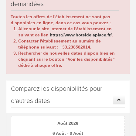
demandées
Toutes les offres de l'établissement ne sont pas
disponibles en ligne, dans ce cas vous pouvez :
Aller sur le site internet de l'établissement en
suivant ce lien
https://www.hoteldelaplace.fr/
.
Contacter l'établissement au numéro de
téléphone suivant :
+33.238582014
.
Rechercher de nouvelles dates disponibles en
cliquant sur le bouton "Voir les disponibilités"
dédié à chaque offre.
Comparez les disponibilités pour
d'autres dates
Août 2026
6 Août - 9 Août