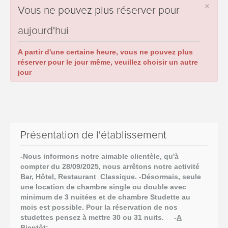
×
Vous ne pouvez plus réserver pour
aujourd'hui
A partir d'une certaine heure, vous ne pouvez plus
réserver pour le jour même, veuillez choisir un autre
jour
Présentation de l'établissement
-Nous informons notre aimable clientèle, qu'à
compter du 28/09/2025,
nous arrêtons notre activité
Bar, Hôtel, Restaurant Classique.
-Désormais, seule
une location de chambre single ou double avec
minimum de 3 nuitées et de chambre Studette au
mois est possible. Pour la réservation de nos
studettes pensez à mettre 30 ou 31 nuits.
-
A
Bientôt
: