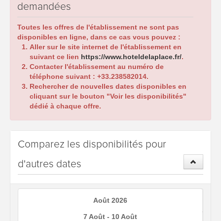
demandées
Toutes les offres de l'établissement ne sont pas
disponibles en ligne, dans ce cas vous pouvez :
Aller sur le site internet de l'établissement en
suivant ce lien
https://www.hoteldelaplace.fr/
.
Contacter l'établissement au numéro de
téléphone suivant :
+33.238582014
.
Rechercher de nouvelles dates disponibles en
cliquant sur le bouton "Voir les disponibilités"
dédié à chaque offre.
Comparez les disponibilités pour
d'autres dates
Août 2026
7 Août - 10 Août