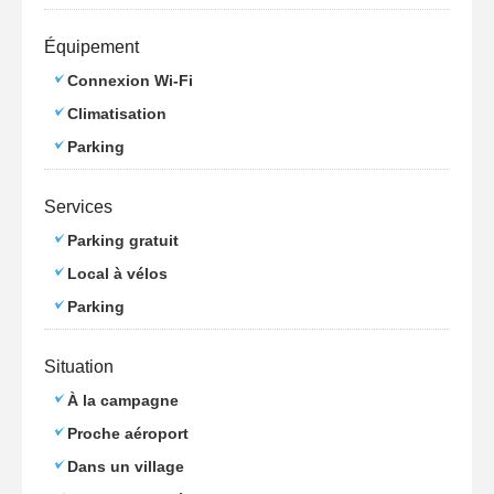
Équipement
Connexion Wi-Fi
Climatisation
Parking
Services
Parking gratuit
Local à vélos
Parking
Situation
À la campagne
Proche aéroport
Dans un village