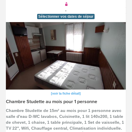
-
Sélectionner vos dates de séjour
[voir la fiche détail]
Chambre Studette au mois pour 1 personne
Chambre Studette de 15m² au mois pour 1 personne avec
salle d'eau D-WC lavabos, Cuisinette, 1 lit 140x200, 1 table
de chevet, 1 chaise, 1 table principale, 1 Set de vaisselle, 1
TV 22'', Wifi, Chauffage central, Climatisation individuelle.