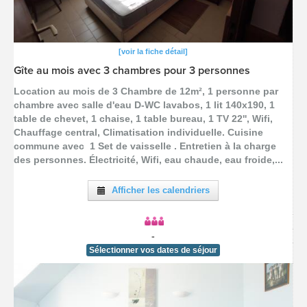
[voir la fiche détail]
Gîte au mois avec 3 chambres pour 3 personnes
Location au mois de 3 Chambre de 12m², 1 personne par
chambre avec salle d'eau D-WC lavabos, 1 lit 140x190, 1
table de chevet, 1 chaise, 1 table bureau, 1 TV 22'', Wifi,
Chauffage central, Climatisation individuelle. Cuisine
commune avec 1 Set de vaisselle . Entretien à la charge
des personnes. Électricité, Wifi, eau chaude, eau froide,...
Afficher les calendriers
-
Sélectionner vos dates de séjour