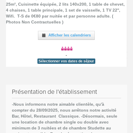
25m², Cuisinette équipée, 2 lits 140x200, 1 table de chevet,
4 chaises, 1 table principale, 1 set de vaisselle, 1 TV 22'',
Wifi. T-S de 0€80 par nuitée et par personne adulte. (
Photos Non Contractuelles )
Afficher les calendriers
-
Sélectionner vos dates de séjour
Présentation de l'établissement
-Nous informons notre aimable clientèle, qu'à
compter du 28/09/2025,
nous arrêtons notre activité
Bar, Hôtel, Restaurant Classique.
-Désormais, seule
une location de chambre single ou double avec
minimum de 3 nuitées et de chambre Studette au