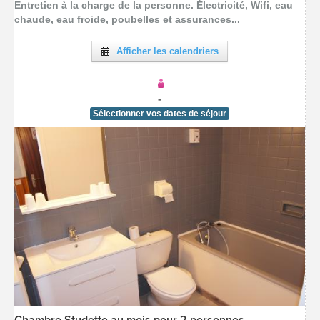
Entretien à la charge de la personne. Électricité, Wifi, eau
chaude, eau froide, poubelles et assurances...
Afficher les calendriers
-
Sélectionner vos dates de séjour