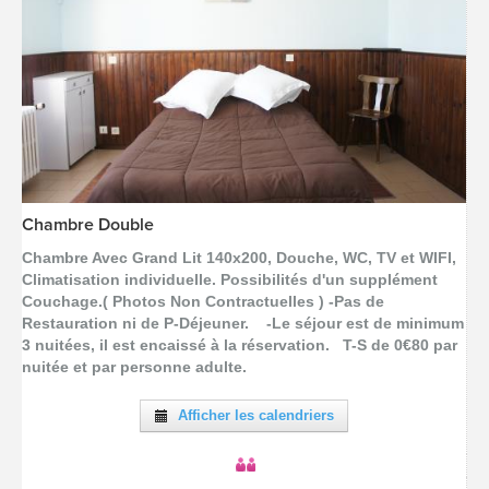
Chambre Double
[voir la fiche détail]
Chambre Avec Grand Lit 140x200, Douche, WC, TV et WIFI,
Climatisation individuelle. Possibilités d'un supplément
Couchage.( Photos Non Contractuelles ) -Pas de
Restauration ni de P-Déjeuner. -Le séjour est de minimum
3 nuitées, il est encaissé à la réservation. T-S de 0€80 par
nuitée et par personne adulte.
Afficher les calendriers
-