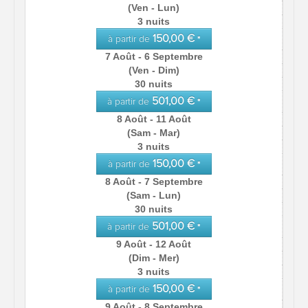
(Ven - Lun)
3 nuits
150,00 €
à partir de
*
7 Août - 6 Septembre
(Ven - Dim)
30 nuits
501,00 €
à partir de
*
8 Août - 11 Août
(Sam - Mar)
3 nuits
150,00 €
à partir de
*
8 Août - 7 Septembre
(Sam - Lun)
30 nuits
501,00 €
à partir de
*
9 Août - 12 Août
(Dim - Mer)
3 nuits
150,00 €
à partir de
*
9 Août - 8 Septembre