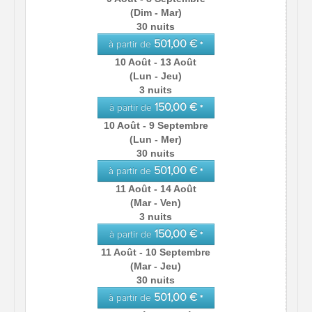
(Dim - Mar)
30 nuits
501,00 €
à partir de
*
10 Août - 13 Août
(Lun - Jeu)
3 nuits
150,00 €
à partir de
*
10 Août - 9 Septembre
(Lun - Mer)
30 nuits
501,00 €
à partir de
*
11 Août - 14 Août
(Mar - Ven)
3 nuits
150,00 €
à partir de
*
11 Août - 10 Septembre
(Mar - Jeu)
30 nuits
501,00 €
à partir de
*