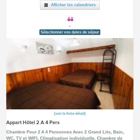
Afficher les calendriers
-
Sélectionner vos dates de séjour
[voir la fiche détail]
Appart Hôtel 2 A 4 Pers
Chambre Pour 2 A 4 Personnes Avec 2 Grand Lits, Bain,
WC, TV et WIFI, Climatisation individuelle. Chambre de