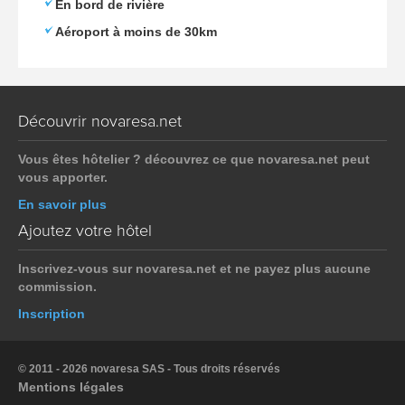
En bord de rivière
Aéroport à moins de 30km
Découvrir novaresa.net
Vous êtes hôtelier ? découvrez ce que novaresa.net peut
vous apporter.
En savoir plus
Ajoutez votre hôtel
Inscrivez-vous sur novaresa.net et ne payez plus aucune
commission.
Inscription
© 2011 - 2026 novaresa SAS - Tous droits réservés
Mentions légales