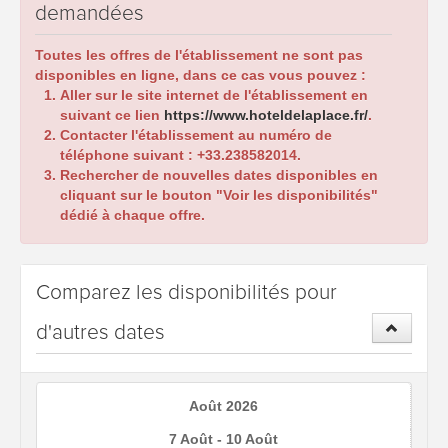
demandées
Toutes les offres de l'établissement ne sont pas
disponibles en ligne, dans ce cas vous pouvez :
Aller sur le site internet de l'établissement en
suivant ce lien
https://www.hoteldelaplace.fr/
.
Contacter l'établissement au numéro de
téléphone suivant :
+33.238582014
.
Rechercher de nouvelles dates disponibles en
cliquant sur le bouton "Voir les disponibilités"
dédié à chaque offre.
Comparez les disponibilités pour
d'autres dates
Août 2026
7 Août - 10 Août