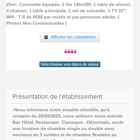
25m², Cuisinette équipée, 2 lits 140x200, 1 table de chevet,
4 chaises, 1 table principale, 1 set de vaisselle, 1 TV 22'',
Wifi. T-S de 0€80 par nuitée et par personne adulte. (
Photos Non Contractuelles )
Afficher les calendriers
-
Sélectionner vos dates de séjour
Présentation de l'établissement
-Nous informons notre aimable clientèle, qu'à
compter du 28/09/2025,
nous arrêtons notre activité
Bar, Hôtel, Restaurant Classique.
-Désormais, seule
une location de chambre single ou double avec
minimum de 3 nuitées et de chambre Studette au