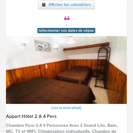
Afficher les calendriers
-
Sélectionner vos dates de séjour
[voir la fiche détail]
Appart Hôtel 2 A 4 Pers
Chambre Pour 2 A 4 Personnes Avec 2 Grand Lits, Bain,
WC, TV et WIFI, Climatisation individuelle. Chambre de