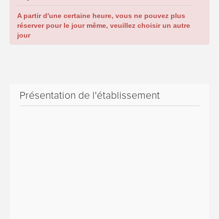
A partir d'une certaine heure, vous ne pouvez plus
réserver pour le jour même, veuillez choisir un autre
jour
Présentation de l'établissement