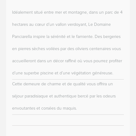
Idéalement situé entre mer et montagne, dans un parc de 4
hectares au cœur d’un vallon verdoyant, Le Domaine
Panciarella inspire la sérénité et le farniente. Des bergeries
en pierres sèches voilées par des oliviers centenaires vous
accueilleront dans un décor raffiné où vous pourrez profiter
d’une superbe piscine et d’une végétation généreuse.
Cette demeure de charme et de qualité vous offrira un
séjour paradisiaque et authentique bercé par les odeurs
envoutantes et corsées du maquis.