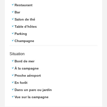
Restaurant
Bar
Salon de thé
Table d’hôtes
Parking
Champagne
Situation
Bord de mer
À la campagne
Proche aéroport
En forêt
Dans un parc ou jardin
Vue sur la campagne