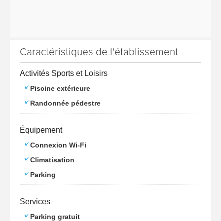
Caractéristiques de l'établissement
Activités Sports et Loisirs
Piscine extérieure
Randonnée pédestre
Équipement
Connexion Wi-Fi
Climatisation
Parking
Services
Parking gratuit