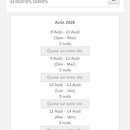
d'autres dates
Août 2026
8 Août - 11 Août
(Sam - Mar)
3 nuits
Épuisé sur notre site
9 Août - 12 Août
(Dim - Mer)
3 nuits
Épuisé sur notre site
10 Août - 13 Août
(Lun - Jeu)
3 nuits
Épuisé sur notre site
11 Août - 14 Août
(Mar - Ven)
3 nuits