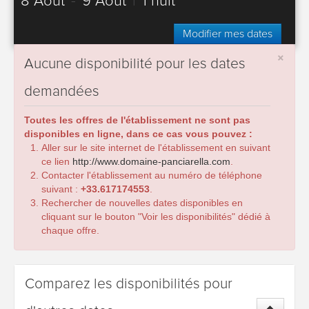
8 Août
-
9 Août
|
1 nuit
Modifier mes dates
×
Aucune disponibilité pour les dates
demandées
Toutes les offres de l'établissement ne sont pas
disponibles en ligne, dans ce cas vous pouvez :
Aller sur le site internet de l'établissement en suivant
ce lien
http://www.domaine-panciarella.com
.
Contacter l'établissement au numéro de téléphone
suivant :
+33.617174553
.
Rechercher de nouvelles dates disponibles en
cliquant sur le bouton "Voir les disponibilités" dédié à
chaque offre.
Comparez les disponibilités pour