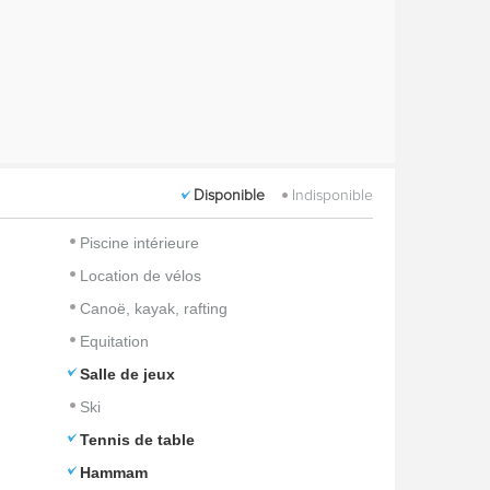
Disponible
Indisponible
Piscine intérieure
Location de vélos
Canoë, kayak, rafting
Equitation
Salle de jeux
Ski
Tennis de table
Hammam