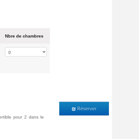
Nbre de chambres
Réserver
rtible pour 2 dans le