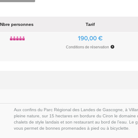
Nbre personnes
Tarif
190,00 €
Conditions de réservation
Aux confins du Parc Régional des Landes de Gascogne, à Villan
pleine nature, sur 15 hectares en bordure du Ciron le domaine
chalets de style landais et son restaurant au bord de l’eau. Le
vous permet de bonnes promenades à pied ou à bicyclette.