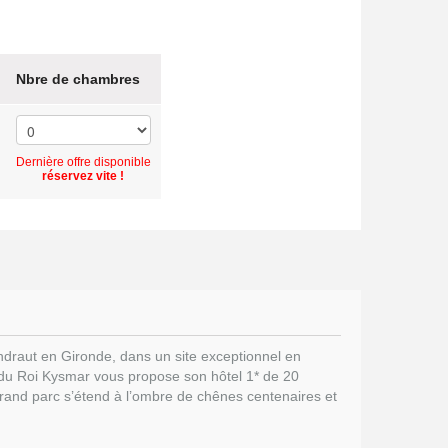
Nbre de chambres
Dernière offre disponible
réservez vite !
draut en Gironde, dans un site exceptionnel en
 du Roi Kysmar vous propose son hôtel 1* de 20
 grand parc s’étend à l’ombre de chênes centenaires et