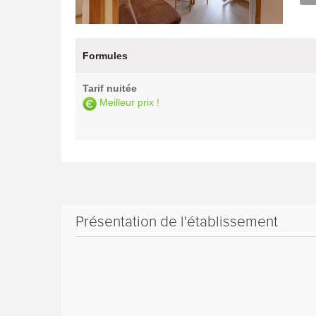
Formules
Tarif nuitée
Meilleur prix !
Présentation de l'établissement