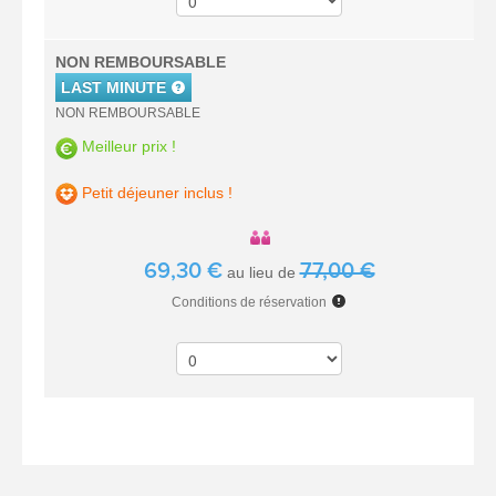
NON REMBOURSABLE
LAST MINUTE
NON REMBOURSABLE
Meilleur prix !
Petit déjeuner inclus !
69,30 €
77,00 €
au lieu de
Conditions de réservation