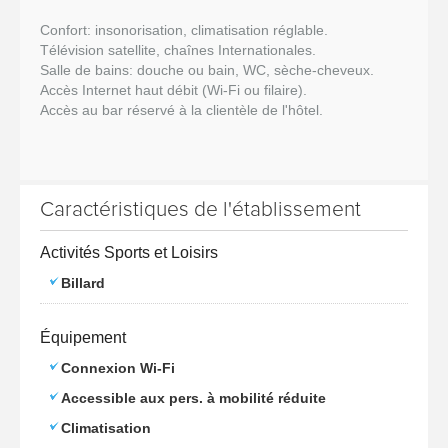
Confort: insonorisation, climatisation réglable.
Télévision satellite, chaînes Internationales.
Salle de bains: douche ou bain, WC, sèche-cheveux.
Accès Internet haut débit (Wi-Fi ou filaire).
Accès au bar réservé à la clientèle de l'hôtel.
Caractéristiques de l'établissement
Activités Sports et Loisirs
Billard
Équipement
Connexion Wi-Fi
Accessible aux pers. à mobilité réduite
Climatisation