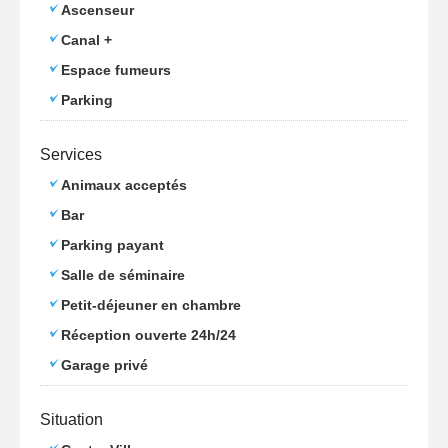
Ascenseur
Canal +
Espace fumeurs
Parking
Services
Animaux acceptés
Bar
Parking payant
Salle de séminaire
Petit-déjeuner en chambre
Réception ouverte 24h/24
Garage privé
Situation