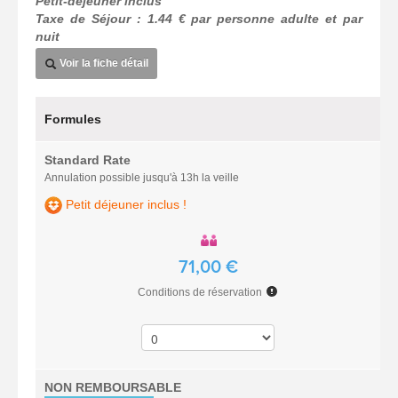
Petit-déjeuner inclus
Taxe de Séjour : 1.44 € par personne adulte et par
nuit
Voir la fiche détail
Formules
Standard Rate
Annulation possible jusqu'à 13h la veille
Petit déjeuner inclus !
71,00 €
Conditions de réservation
NON REMBOURSABLE