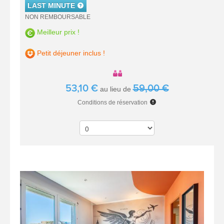
LAST MINUTE
NON REMBOURSABLE
Meilleur prix !
Petit déjeuner inclus !
53,10 €
59,00 €
au lieu de
Conditions de réservation