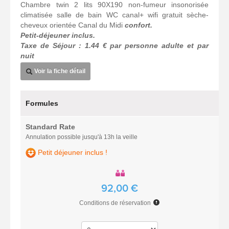
Chambre twin 2 lits 90X190 non-fumeur insonorisée
climatisée salle de bain WC canal+ wifi gratuit sèche-
cheveux orientée Canal du Midi
confort.
Petit-déjeuner inclus.
Taxe de Séjour : 1.44 € par personne adulte et par
nuit
Voir la fiche détail
Formules
Standard Rate
Annulation possible jusqu'à 13h la veille
Petit déjeuner inclus !
92,00 €
Conditions de réservation