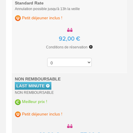
Standard Rate
Annulation possible jusqu'à 13h la veille
Petit déjeuner inclus !
92,00 €
Conditions de réservation
NON REMBOURSABLE
LAST MINUTE
NON REMBOURSABLE
Meilleur prix !
Petit déjeuner inclus !