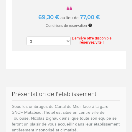
69,30 €
77,00 €
au lieu de
Conditions de réservation
Dernière offre disponible
réservez vite !
Présentation de l'établissement
Sous les ombrages du Canal du Midi, face à la gare
SNCF Matabiau, l'hôtel est situé en centre ville de
Toulouse. Nicolas Bignaux ainsi que toute son équipe se
feront un plaisir de vous accueillir dans leur établissement
entièrement insonorisé et climatisé.