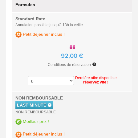
Formules
Standard Rate
Annulation possible jusqu'à 13h la veille
Petit déjeuner inclus !
92,00 €
Conditions de réservation
Dernière offre disponible
réservez vite !
NON REMBOURSABLE
LAST MINUTE
NON REMBOURSABLE
Meilleur prix !
Petit déjeuner inclus !