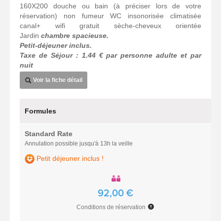
160X200 douche ou bain (à préciser lors de votre
réservation) non fumeur WC insonorisée climatisée
canal+ wifi gratuit sèche-cheveux orientée
Jardin
chambre spacieuse.
Petit-déjeuner inclus.
Taxe de Séjour : 1.44 € par personne adulte et par
nuit
Voir la fiche détail
Formules
Standard Rate
Annulation possible jusqu'à 13h la veille
Petit déjeuner inclus !
92,00 €
Conditions de réservation