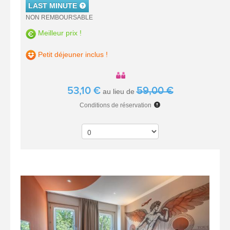
LAST MINUTE
NON REMBOURSABLE
Meilleur prix !
Petit déjeuner inclus !
53,10 €
59,00 €
au lieu de
Conditions de réservation