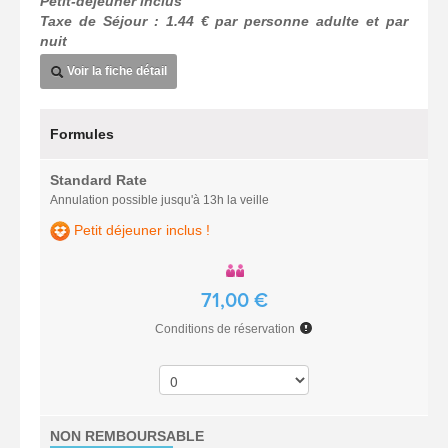
Petit-déjeuner inclus
Taxe de Séjour : 1.44 € par personne adulte et par
nuit
Voir la fiche détail
Formules
Standard Rate
Annulation possible jusqu'à 13h la veille
Petit déjeuner inclus !
71,00 €
Conditions de réservation
NON REMBOURSABLE