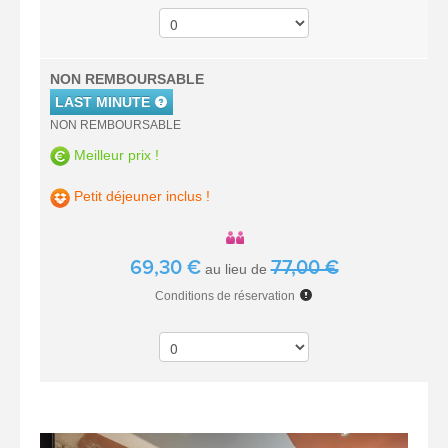
NON REMBOURSABLE
LAST MINUTE
NON REMBOURSABLE
Meilleur prix !
Petit déjeuner inclus !
69,30 €
77,00 €
au lieu de
Conditions de réservation