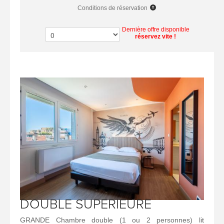
Conditions de réservation
Dernière offre disponible
réservez vite !
DOUBLE SUPERIEURE
GRANDE Chambre double (1 ou 2 personnes) lit