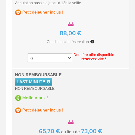
Annulation possible jusqu'à 13h la veille
Petit déjeuner inclus !
88,00 €
Conditions de réservation
Dernière offre disponible
réservez vite !
NON REMBOURSABLE
LAST MINUTE
NON REMBOURSABLE
Meilleur prix !
Petit déjeuner inclus !
65,70 €
73,00 €
au lieu de