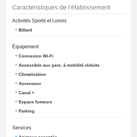
Caractéristiques de l'établissement
Activités Sports et Loisirs
Billard
Équipement
Connexion Wi-Fi
Accessible aux pers. à mobilité réduite
Climatisation
Ascenseur
Canal +
Espace fumeurs
Parking
Services