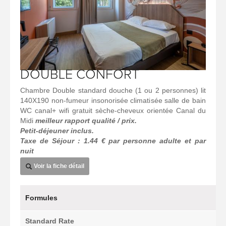
DOUBLE CONFORT
Chambre Double standard douche (1 ou 2 personnes) lit
140X190 non-fumeur insonorisée climatisée salle de bain
WC canal+ wifi gratuit sèche-cheveux orientée Canal du
Midi
meilleur rapport qualité / prix.
Petit-déjeuner inclus.
Taxe de Séjour : 1.44 € par personne adulte et par
nuit
Voir la fiche détail
Formules
Standard Rate