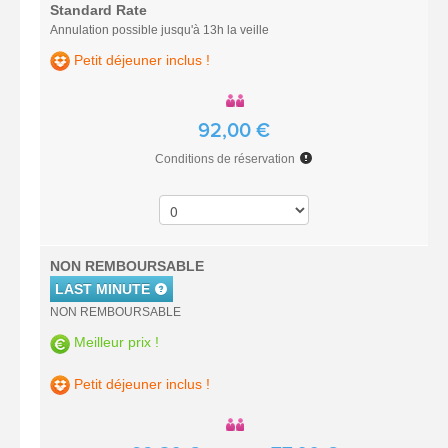
Standard Rate
Annulation possible jusqu'à 13h la veille
Petit déjeuner inclus !
92,00 €
Conditions de réservation
NON REMBOURSABLE
LAST MINUTE
NON REMBOURSABLE
Meilleur prix !
Petit déjeuner inclus !