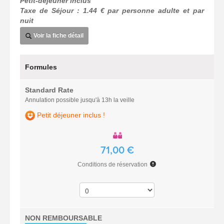
Petit-déjeuner inclus
Taxe de Séjour : 1.44 € par personne adulte et par
nuit
Voir la fiche détail
Formules
Standard Rate
Annulation possible jusqu'à 13h la veille
Petit déjeuner inclus !
71,00 €
Conditions de réservation
NON REMBOURSABLE