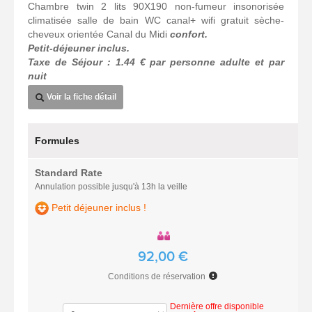
Chambre twin 2 lits 90X190 non-fumeur insonorisée
climatisée salle de bain WC canal+ wifi gratuit sèche-
cheveux orientée Canal du Midi
confort.
Petit-déjeuner inclus.
Taxe de Séjour : 1.44 € par personne adulte et par
nuit
Voir la fiche détail
Formules
Standard Rate
Annulation possible jusqu'à 13h la veille
Petit déjeuner inclus !
92,00 €
Conditions de réservation
Dernière offre disponible