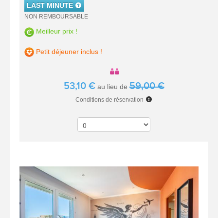
LAST MINUTE
NON REMBOURSABLE
Meilleur prix !
Petit déjeuner inclus !
53,10 €
59,00 €
au lieu de
Conditions de réservation