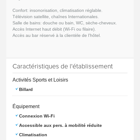
Confort: insonorisation, climatisation réglable.
Télévision satellite, chaînes Internationales.
Salle de bains: douche ou bain, WC, sèche-cheveux.
Accès Internet haut débit (Wi-Fi ou filaire).
Accès au bar réservé à la clientèle de l'hôtel.
Caractéristiques de l'établissement
Activités Sports et Loisirs
Billard
Équipement
Connexion Wi-Fi
Accessible aux pers. à mobilité réduite
Climatisation