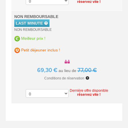
réservez vite !
NON REMBOURSABLE
LAST MINUTE
NON REMBOURSABLE
Meilleur prix !
Petit déjeuner inclus !
69,30 €
77,00 €
au lieu de
Conditions de réservation
Dernière offre disponible
réservez vite !