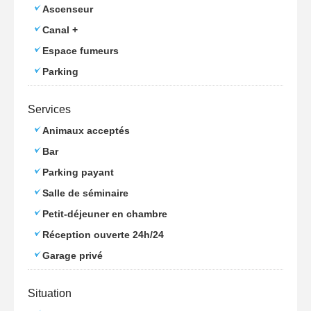
Ascenseur
Canal +
Espace fumeurs
Parking
Services
Animaux acceptés
Bar
Parking payant
Salle de séminaire
Petit-déjeuner en chambre
Réception ouverte 24h/24
Garage privé
Situation