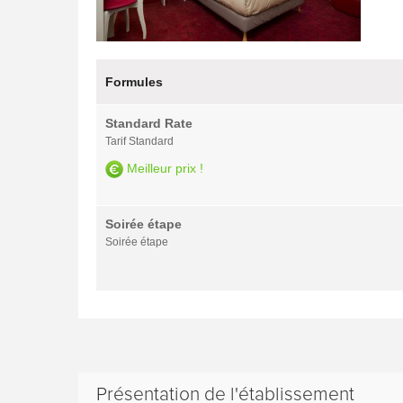
Formules
Standard Rate
Tarif Standard
Meilleur prix !
Soirée étape
Soirée étape
Présentation de l'établissement