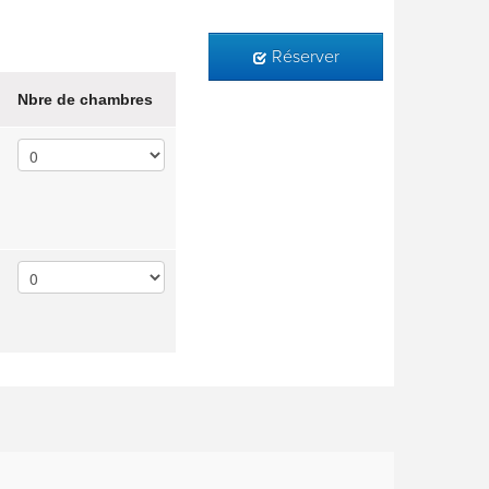
Réserver
Nbre de chambres