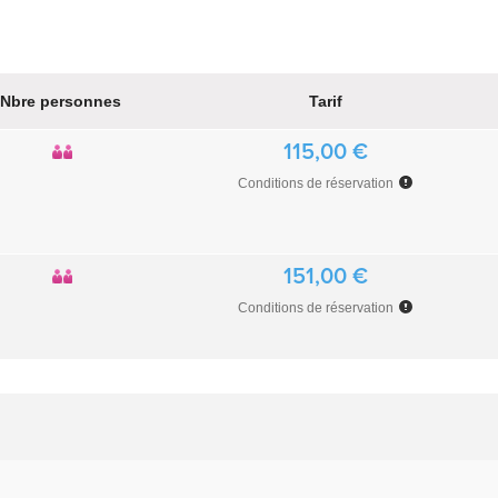
Nbre personnes
Tarif
115,00 €
Conditions de réservation
151,00 €
Conditions de réservation