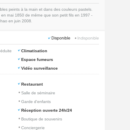
es peints à la main et dans des couleurs pastels.
na en mai 1850 de même que son petit fils en 1997 -
hao en juin 2008.
Disponible
Indisponible
réduite
Climatisation
Espace fumeurs
Vidéo surveillance
Restaurant
Salle de séminaire
Garde d'enfants
Réception ouverte 24h/24
Boutique de souvenirs
Conciergerie