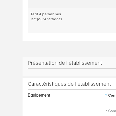
Tarif 4 personnes
Tarif pour 4 personnes
Présentation de l'établissement
Caractéristiques de l'établissement
Équipement
Con
Cana