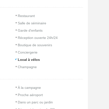
Restaurant
Salle de séminaire
Garde d'enfants
Réception ouverte 24h/24
Boutique de souvenirs
Conciergerie
Local à vélos
Champagne
À la campagne
Proche aéroport
Dans un parc ou jardin