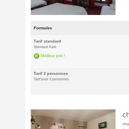
Formules
Tarif standard
Standard Rate
Meilleur prix !
Tarif 3 personnes
Tarif pour 3 personnes
c
cha