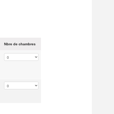
Nbre de chambres