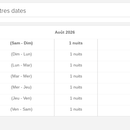
tres dates
Août 2026
(Sam - Dim)
1 nuits
(Dim - Lun)
1 nuits
(Lun - Mar)
1 nuits
(Mar - Mer)
1 nuits
(Mer - Jeu)
1 nuits
(Jeu - Ven)
1 nuits
(Ven - Sam)
1 nuits