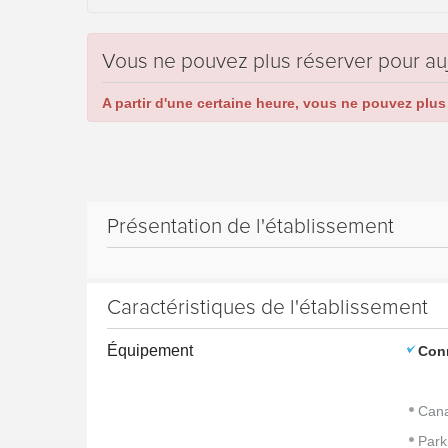
Vous ne pouvez plus réserver pour au
A partir d'une certaine heure, vous ne pouvez plus 
Présentation de l'établissement
Caractéristiques de l'établissement
Équipement
Con
Cana
Park