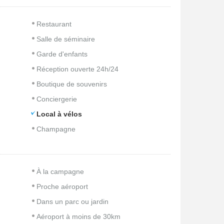
Restaurant
Salle de séminaire
Garde d'enfants
Réception ouverte 24h/24
Boutique de souvenirs
Conciergerie
Local à vélos
Champagne
À la campagne
Proche aéroport
Dans un parc ou jardin
Aéroport à moins de 30km