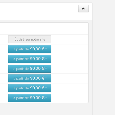
Épuisé sur notre site
90,00 €
à partir de
*
90,00 €
à partir de
*
90,00 €
à partir de
*
90,00 €
à partir de
*
90,00 €
à partir de
*
90,00 €
à partir de
*