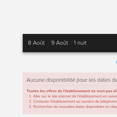
8 Août
-
9 Août
|
1 nuit
Aucune disponibilité pour les dates
Toutes les offres de l'établissement ne sont pas d
Aller sur le site internet de l'établissement en suiv
Contacter l'établissement au numéro de téléphone
Rechercher de nouvelles dates disponibles en cliqua