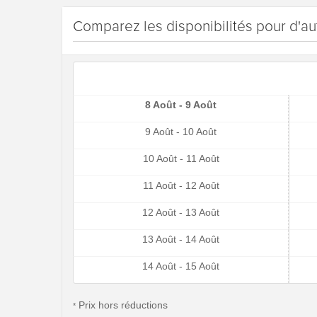
Comparez les disponibilités pour d'au
8 Août - 9 Août
9 Août - 10 Août
10 Août - 11 Août
11 Août - 12 Août
12 Août - 13 Août
13 Août - 14 Août
14 Août - 15 Août
Prix hors réductions
*