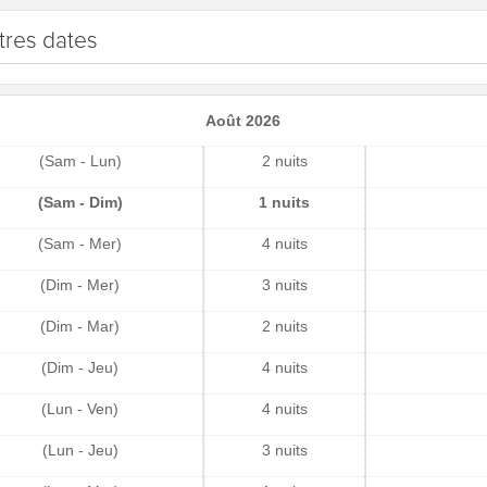
tres dates
Août 2026
(Sam - Lun)
2 nuits
(Sam - Dim)
1 nuits
(Sam - Mer)
4 nuits
(Dim - Mer)
3 nuits
(Dim - Mar)
2 nuits
(Dim - Jeu)
4 nuits
(Lun - Ven)
4 nuits
(Lun - Jeu)
3 nuits