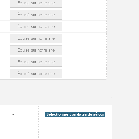
Épuisé sur notre site
Épuisé sur notre site
Épuisé sur notre site
Épuisé sur notre site
Épuisé sur notre site
Épuisé sur notre site
Épuisé sur notre site
-
Sélectionner vos dates de séjour