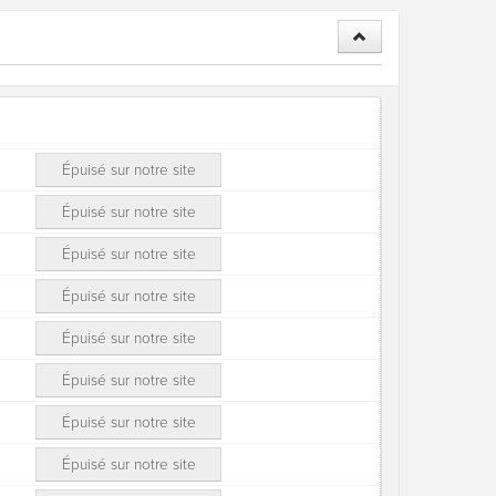
Épuisé sur notre site
Épuisé sur notre site
Épuisé sur notre site
Épuisé sur notre site
Épuisé sur notre site
Épuisé sur notre site
Épuisé sur notre site
Épuisé sur notre site