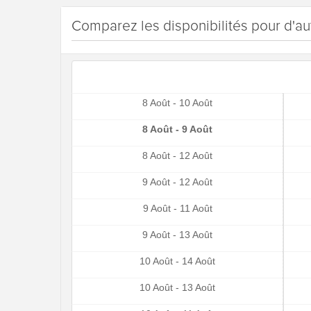
Comparez les disponibilités pour d'au
8 Août - 10 Août
8 Août - 9 Août
8 Août - 12 Août
9 Août - 12 Août
9 Août - 11 Août
9 Août - 13 Août
10 Août - 14 Août
10 Août - 13 Août