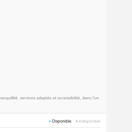
nquillité, services adaptés et accessibilité, dans l’un
Disponible
Indisponible