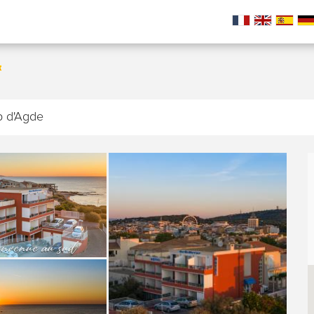
p d'Agde