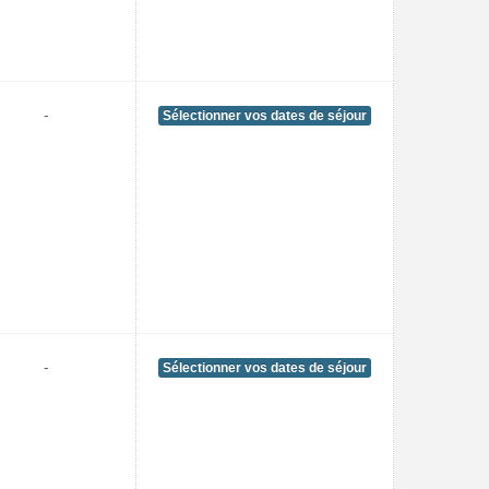
-
Sélectionner vos dates de séjour
-
Sélectionner vos dates de séjour