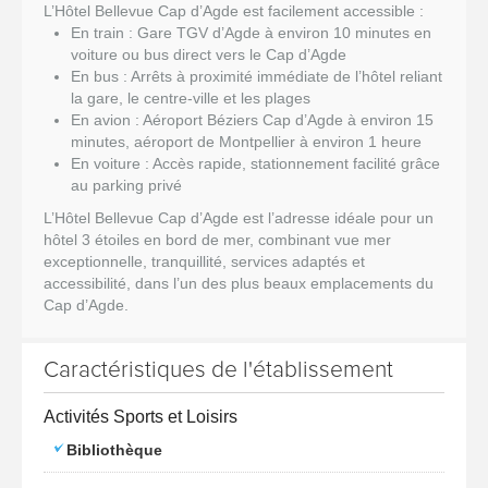
L’Hôtel Bellevue Cap d’Agde est facilement accessible :
En train : Gare TGV d’Agde à environ 10 minutes en
voiture ou bus direct vers le Cap d’Agde
En bus : Arrêts à proximité immédiate de l’hôtel reliant
la gare, le centre-ville et les plages
En avion : Aéroport Béziers Cap d’Agde à environ 15
minutes, aéroport de Montpellier à environ 1 heure
En voiture : Accès rapide, stationnement facilité grâce
au parking privé
L’Hôtel Bellevue Cap d’Agde est l’adresse idéale pour un
hôtel 3 étoiles en bord de mer, combinant vue mer
exceptionnelle, tranquillité, services adaptés et
accessibilité, dans l’un des plus beaux emplacements du
Cap d’Agde.
Caractéristiques de l'établissement
Activités Sports et Loisirs
Bibliothèque