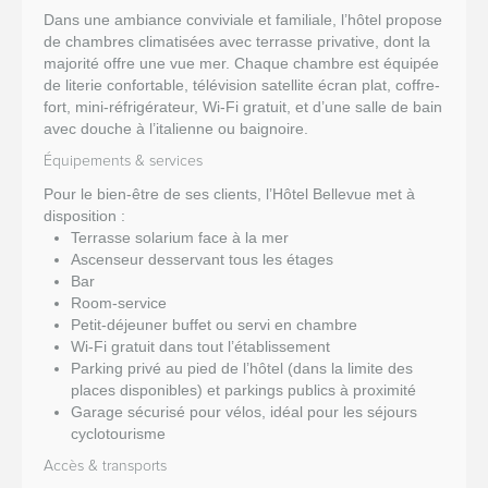
Dans une ambiance conviviale et familiale, l’hôtel propose
de chambres climatisées avec terrasse privative, dont la
majorité offre une vue mer. Chaque chambre est équipée
de literie confortable, télévision satellite écran plat, coffre-
fort, mini-réfrigérateur, Wi-Fi gratuit, et d’une salle de bain
avec douche à l’italienne ou baignoire.
Équipements & services
Pour le bien-être de ses clients, l’Hôtel Bellevue met à
disposition :
Terrasse solarium face à la mer
Ascenseur desservant tous les étages
Bar
Room-service
Petit-déjeuner buffet ou servi en chambre
Wi-Fi gratuit dans tout l’établissement
Parking privé au pied de l’hôtel (dans la limite des
places disponibles) et parkings publics à proximité
Garage sécurisé pour vélos, idéal pour les séjours
cyclotourisme
Accès & transports