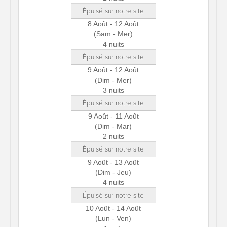
Épuisé sur notre site
8 Août - 12 Août
(Sam - Mer)
4 nuits
Épuisé sur notre site
9 Août - 12 Août
(Dim - Mer)
3 nuits
Épuisé sur notre site
9 Août - 11 Août
(Dim - Mar)
2 nuits
Épuisé sur notre site
9 Août - 13 Août
(Dim - Jeu)
4 nuits
Épuisé sur notre site
10 Août - 14 Août
(Lun - Ven)