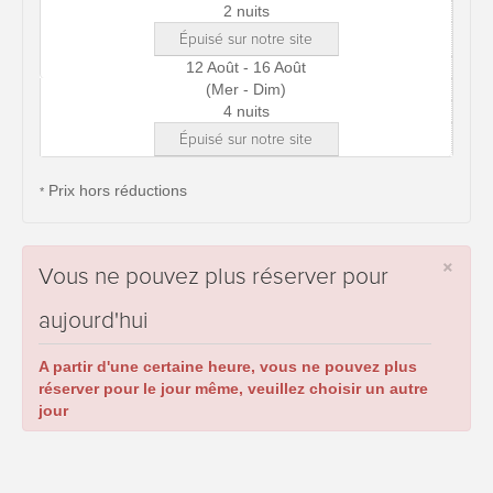
2 nuits
Épuisé sur notre site
12 Août - 16 Août
(Mer - Dim)
4 nuits
Épuisé sur notre site
Prix hors réductions
*
×
Vous ne pouvez plus réserver pour
aujourd'hui
A partir d'une certaine heure, vous ne pouvez plus
réserver pour le jour même, veuillez choisir un autre
jour