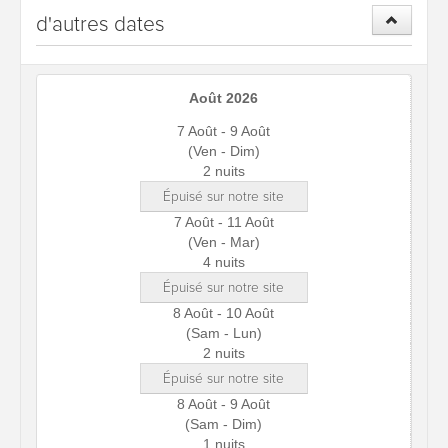
d'autres dates
Août 2026
7 Août - 9 Août
(Ven - Dim)
2 nuits
Épuisé sur notre site
7 Août - 11 Août
(Ven - Mar)
4 nuits
Épuisé sur notre site
8 Août - 10 Août
(Sam - Lun)
2 nuits
Épuisé sur notre site
8 Août - 9 Août
(Sam - Dim)
1 nuits