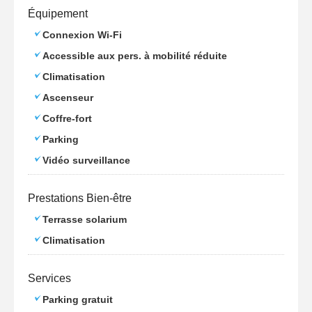
Équipement
Connexion Wi-Fi
Accessible aux pers. à mobilité réduite
Climatisation
Ascenseur
Coffre-fort
Parking
Vidéo surveillance
Prestations Bien-être
Terrasse solarium
Climatisation
Services
Parking gratuit