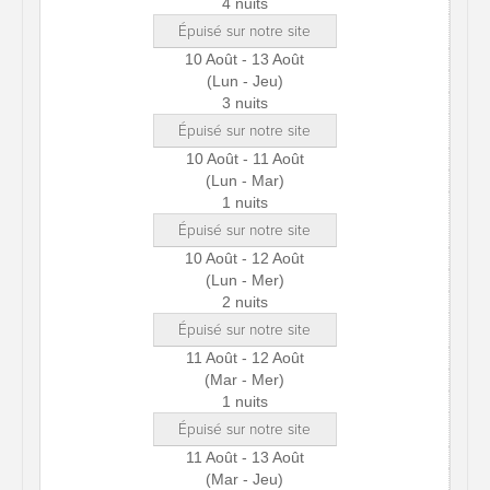
4 nuits
Épuisé sur notre site
10 Août - 13 Août
(Lun - Jeu)
3 nuits
Épuisé sur notre site
10 Août - 11 Août
(Lun - Mar)
1 nuits
Épuisé sur notre site
10 Août - 12 Août
(Lun - Mer)
2 nuits
Épuisé sur notre site
11 Août - 12 Août
(Mar - Mer)
1 nuits
Épuisé sur notre site
11 Août - 13 Août
(Mar - Jeu)