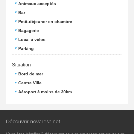
Animaux acceptés
Bar
Petit-déjeuner en chambre
Bagagerie
Local à vélos
Parking
Situation
Bord de mer
Centre Ville
Aéroport à moins de 30km
Découvrir novaresa.net