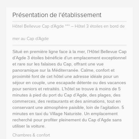
Présentation de l'établissement
Hôtel Bellevue Cap d’Agde *** – Hôtel 3 étoiles en bord de
mer au Cap d’Agde
Situé en première ligne face à la mer, l’Hôtel Bellevue Cap
d’Agde 3 étoiles bénéficie d’un emplacement exceptionnel
et rare sur les falaises du Cap, offrant une vue
panoramique sur la Méditerranée. Calme, confort et
proximité font de cet hôtel une adresse idéale pour un
séjour en couple, une escapade détente ou des vacances
pour seniors et retraités. L’hôtel se trouve à moins de 5
minutes à pied du port du Cap d’Agde, des plages, des
commerces, des restaurants et des animations, tout en
conservant une atmosphère paisible, loin de l’agitation. 5
minutes en taxi du Village Naturiste. Un emplacement
recherché pour profiter pleinement du Cap d’Agde sans
utiliser la voiture.
Chambres & confort