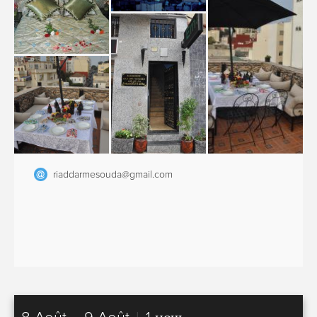
riaddarmesouda@gmail.com