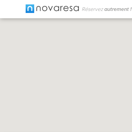
Réservez
autrement !