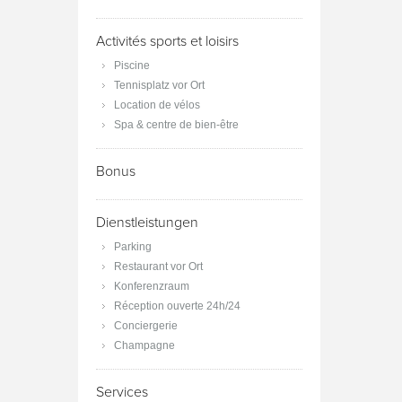
Activités sports et loisirs
Piscine
Tennisplatz vor Ort
Location de vélos
Spa & centre de bien-être
Bonus
Dienstleistungen
Parking
Restaurant vor Ort
Konferenzraum
Réception ouverte 24h/24
Conciergerie
Champagne
Services