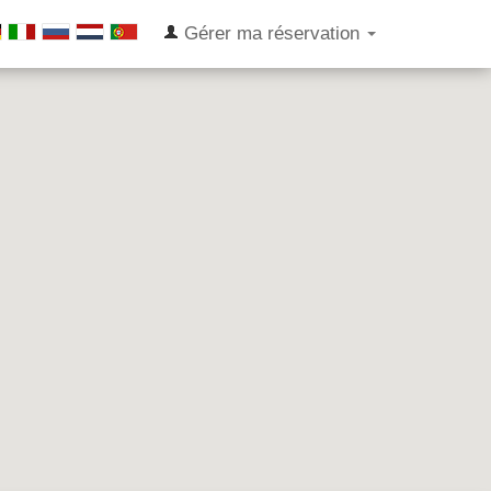
Gérer ma réservation