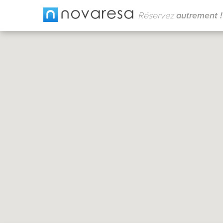
Réservez
autrement !