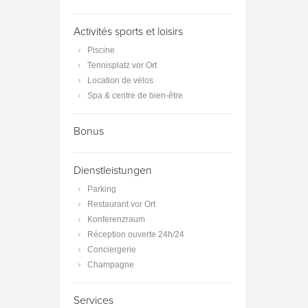
Activités sports et loisirs
Piscine
Tennisplatz vor Ort
Location de vélos
Spa & centre de bien-être
Bonus
Dienstleistungen
Parking
Restaurant vor Ort
Konferenzraum
Réception ouverte 24h/24
Conciergerie
Champagne
Services