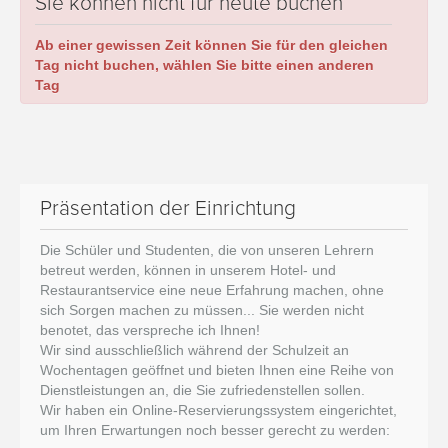
Sie können nicht für heute buchen
Ab einer gewissen Zeit können Sie für den gleichen
Tag nicht buchen, wählen Sie bitte einen anderen
Tag
Präsentation der Einrichtung
Die Schüler und Studenten, die von unseren Lehrern
betreut werden, können in unserem Hotel- und
Restaurantservice eine neue Erfahrung machen, ohne
sich Sorgen machen zu müssen... Sie werden nicht
benotet, das verspreche ich Ihnen!
Wir sind ausschließlich während der Schulzeit an
Wochentagen geöffnet und bieten Ihnen eine Reihe von
Dienstleistungen an, die Sie zufriedenstellen sollen.
Wir haben ein Online-Reservierungssystem eingerichtet,
um Ihren Erwartungen noch besser gerecht zu werden: