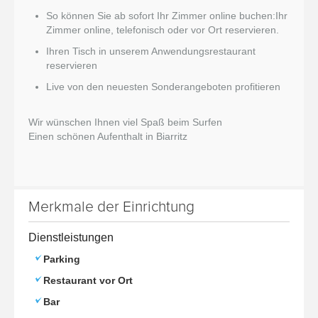
So können Sie ab sofort Ihr Zimmer online buchen:Ihr
Zimmer online, telefonisch oder vor Ort reservieren.
Ihren Tisch in unserem Anwendungsrestaurant
reservieren
Live von den neuesten Sonderangeboten profitieren
Wir wünschen Ihnen viel Spaß beim Surfen
Einen schönen Aufenthalt in Biarritz
Merkmale der Einrichtung
Dienstleistungen
Parking
Restaurant vor Ort
Bar