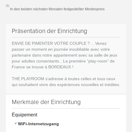
(1)
In den beiden nächsten Monaten festgestellter Mindespreis
Präsentation der Einrichtung
ENVIE DE PIMENTER VOTRE COUPLE ? …Venez
passer un moment en journée inoubliable avec votre
partenaire dans notre appartement avec sa salle de jeux
pour adultes consentants…
La première “play-room” de
France se trouve à BORDEAUX !
THE PLAYROOM s’adresse à toutes celles et tous ceux
qui souhaitent vivre des expériences nouvelles et inédites.
Merkmale der Einrichtung
Équipement
WiFi-Internetzugang