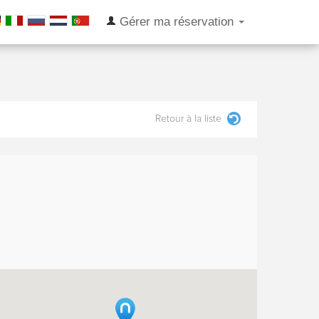
Gérer ma réservation
Retour à la liste