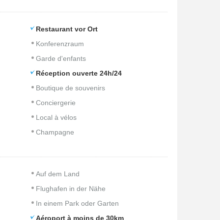
Restaurant vor Ort
Konferenzraum
Garde d'enfants
Réception ouverte 24h/24
Boutique de souvenirs
Conciergerie
Local à vélos
Champagne
Auf dem Land
Flughafen in der Nähe
In einem Park oder Garten
Aéroport à moins de 30km