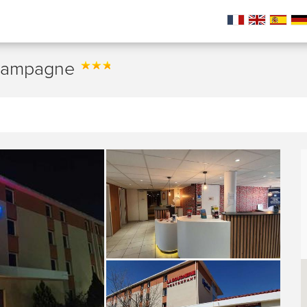
e Campagne