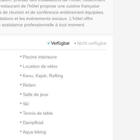
 restaurant de l'hôtel propose une cuisine française
les de réunion et de conférence entièrement équipées,
tations et les événements sociaux. L'hôtel offre
ne assistance professionnelle à tout moment.
Verfügbar
Nicht verfügbar
Piscine intérieure
Location de vélos
Kanu, Kajak, Rafting
Reiten
Salle de jeux
Ski
Tennis de table
Dampfbad
Aqua biking