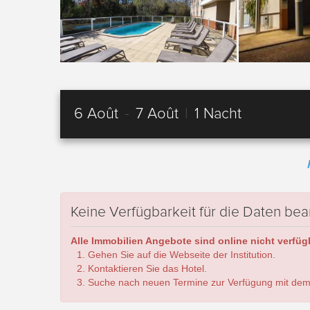
6 Août
-
7 Août
|
1 Nacht
Keine Verfügbarkeit für die Daten bea
Alle Immobilien Angebote sind online nicht verfügb
Gehen Sie auf die Webseite der Institution.
Kontaktieren Sie das Hotel.
Suche nach neuen Termine zur Verfügung mit dem