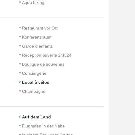
Aqua biking
Restaurant vor Ort
Konferenzraum
Garde d'enfants
Réception ouverte 24h/24
Boutique de souvenirs
Conciergerie
Local à vélos
Champagne
Auf dem Land
Flughafen in der Nähe