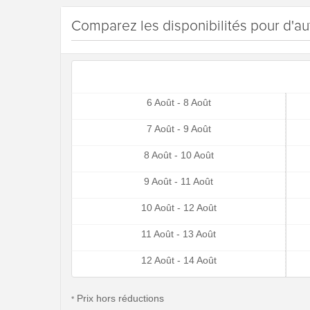
Comparez les disponibilités pour d'au
6 Août - 8 Août
7 Août - 9 Août
8 Août - 10 Août
9 Août - 11 Août
10 Août - 12 Août
11 Août - 13 Août
12 Août - 14 Août
Prix hors réductions
*