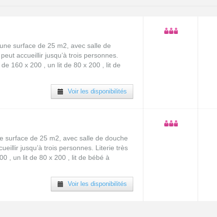
une surface de 25 m2, avec salle de
peut accueillir jusqu’à trois personnes.
t de 160 x 200 , un lit de 80 x 200 , lit de
Voir les disponibilités
e surface de 25 m2, avec salle de douche
ueillir jusqu’à trois personnes. Literie très
00 , un lit de 80 x 200 , lit de bébé à
Voir les disponibilités