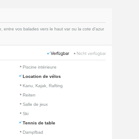
 entre vos balades vers le haut var ou la cote d'azur
Verfügbar
Nicht verfügbar
Piscine intérieure
Location de vélos
Kanu, Kajak, Rafting
Reiten
Salle de jeux
Ski
Tennis de table
Dampfbad