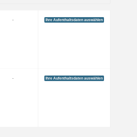
-
Ihre Aufenthaltsdaten auswählen
-
Ihre Aufenthaltsdaten auswählen