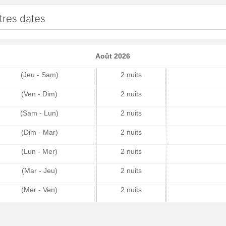
tres dates
Août 2026
(Jeu - Sam)
2 nuits
(Ven - Dim)
2 nuits
(Sam - Lun)
2 nuits
(Dim - Mar)
2 nuits
(Lun - Mer)
2 nuits
(Mar - Jeu)
2 nuits
(Mer - Ven)
2 nuits