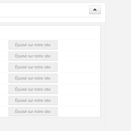
Épuisé sur notre site
Épuisé sur notre site
Épuisé sur notre site
Épuisé sur notre site
Épuisé sur notre site
Épuisé sur notre site
Épuisé sur notre site