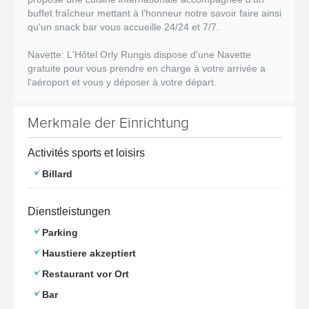
buffet fraîcheur mettant à l'honneur notre savoir faire ainsi
qu'un snack bar vous accueille 24/24 et 7/7.
Navette: L'Hôtel Orly Rungis dispose d'une Navette
gratuite pour vous prendre en charge à votre arrivée a
l'aéroport et vous y déposer à votre départ.
Merkmale der Einrichtung
Activités sports et loisirs
Billard
Dienstleistungen
Parking
Haustiere akzeptiert
Restaurant vor Ort
Bar