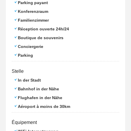
Parking payant
Konferenzraum
Familienzimmer
Réception ouverte 24h/24
Boutique de souvenirs
Conciergerie
Parking
Stelle
In der Stadt
Bahnhof in der Nähe
Flughafen in der Nähe
Aéroport à moins de 30km
Équipement