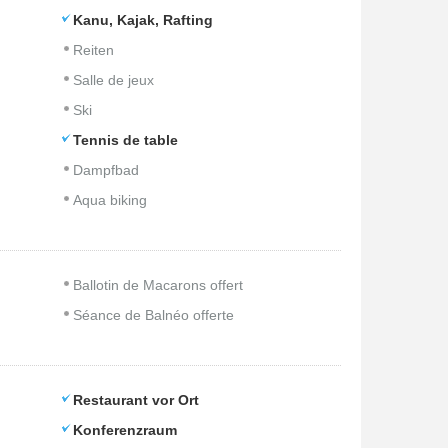
Kanu, Kajak, Rafting
Reiten
Salle de jeux
Ski
Tennis de table
Dampfbad
Aqua biking
Ballotin de Macarons offert
Séance de Balnéo offerte
Restaurant vor Ort
Konferenzraum