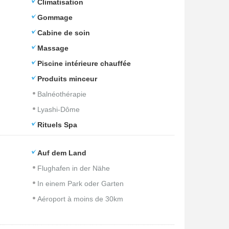
Climatisation
Gommage
Cabine de soin
Massage
Piscine intérieure chauffée
Produits minceur
Balnéothérapie
Lyashi-Dôme
Rituels Spa
Auf dem Land
Flughafen in der Nähe
In einem Park oder Garten
Aéroport à moins de 30km