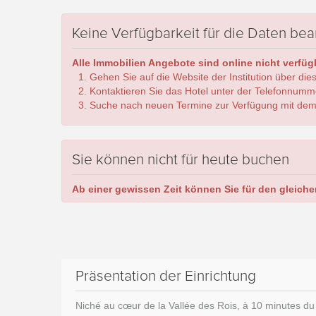
Keine Verfügbarkeit für die Daten bea
Alle Immobilien Angebote sind online nicht verfügb
Gehen Sie auf die Website der Institution über die
Kontaktieren Sie das Hotel unter der Telefonnumm
Suche nach neuen Termine zur Verfügung mit dem
Sie können nicht für heute buchen
Ab einer gewissen Zeit können Sie für den gleiche
Präsentation der Einrichtung
Niché au cœur de la Vallée des Rois, à 10 minutes 