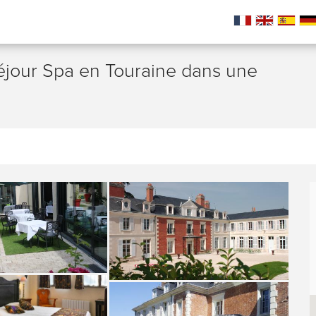
jour Spa en Touraine dans une