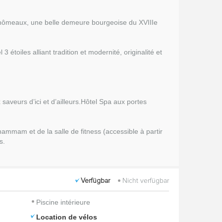
hômeaux, une belle demeure bourgeoise du XVIIIe
.
toiles alliant tradition et modernité, originalité et
saveurs d’ici et d’ailleurs.Hôtel Spa aux portes
ammam et de la salle de fitness (accessible à partir
s.
Verfügbar
Nicht verfügbar
Piscine intérieure
Location de vélos