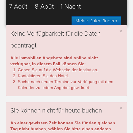
7 Août
-
8 Août
|
1 Nacht
Meine Daten ändern
×
Keine Verfügbarkeit für die Daten
beantragt
Alle Immobilien Angebote sind online nicht
verfügbar, in diesem Fall können Sie:
Gehen Sie auf die Webseite der Institution.
Kontaktieren Sie das Hotel.
Suche nach neuen Termine zur Verfügung mit dem
Kalender zu jedem Angebot gewidmet.
×
Sie können nicht für heute buchen
Ab einer gewissen Zeit können Sie für den gleichen
Tag nicht buchen, wählen Sie bitte einen anderen