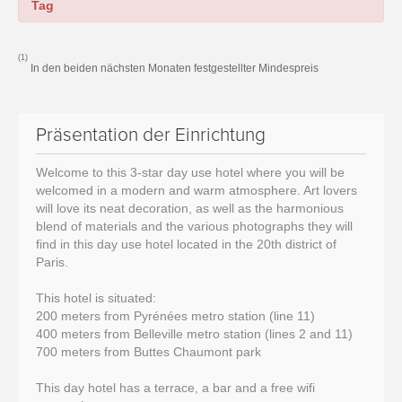
Tag
(1)
In den beiden nächsten Monaten festgestellter Mindespreis
Präsentation der Einrichtung
Welcome to this 3-star day use hotel where you will be
welcomed in a modern and warm atmosphere. Art lovers
will love its neat decoration, as well as the harmonious
blend of materials and the various photographs they will
find in this day use hotel located in the 20th district of
Paris.
This hotel is situated:
200 meters from Pyrénées metro station (line 11)
400 meters from Belleville metro station (lines 2 and 11)
700 meters from Buttes Chaumont park
This day hotel has a terrace, a bar and a free wifi