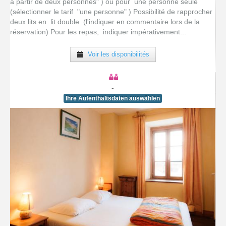
à partir de deux personnes" ) ou pour une personne seule
(sélectionner le tarif "une personne" ) Possibilité de rapprocher
deux lits en lit double (l'indiquer en commentaire lors de la
réservation) Pour les repas, indiquer impérativement...
Voir les disponibilités
-
Ihre Aufenthaltsdaten auswählen