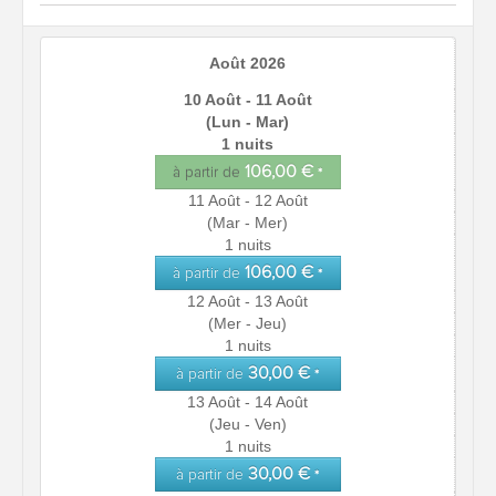
Août 2026
10 Août - 11 Août
(Lun - Mar)
1 nuits
106,00 €
à partir de
*
11 Août - 12 Août
(Mar - Mer)
1 nuits
106,00 €
à partir de
*
12 Août - 13 Août
(Mer - Jeu)
1 nuits
30,00 €
à partir de
*
13 Août - 14 Août
(Jeu - Ven)
1 nuits
30,00 €
à partir de
*