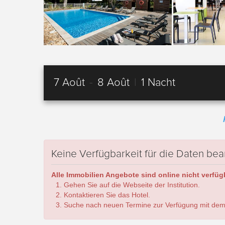
7 Août
-
8 Août
|
1 Nacht
Keine Verfügbarkeit für die Daten bea
Alle Immobilien Angebote sind online nicht verfügb
Gehen Sie auf die Webseite der Institution.
Kontaktieren Sie das Hotel.
Suche nach neuen Termine zur Verfügung mit dem