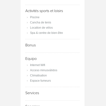
Activités sports et loisirs
Piscine
Cancha de tenis
Location de vélos
Spa & centre de bien-être
Bonus
Equipo
Internet Wifi
Acceso minusválidos
Climatisation
Espace fumeurs
Services