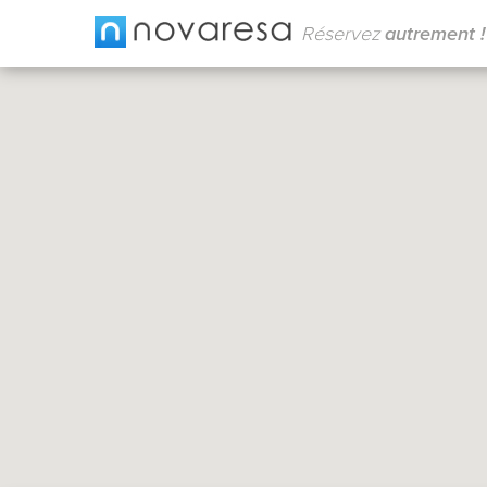
Réservez
autrement !