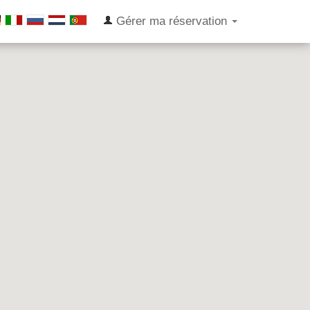
Gérer ma réservation