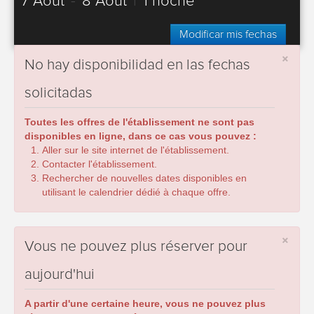
7 Août
-
8 Août
|
1 noche
Modificar mis fechas
×
No hay disponibilidad en las fechas
solicitadas
Toutes les offres de l'établissement ne sont pas
disponibles en ligne, dans ce cas vous pouvez :
Aller sur le site internet de l'établissement.
Contacter l'établissement.
Rechercher de nouvelles dates disponibles en
utilisant le calendrier dédié à chaque offre.
×
Vous ne pouvez plus réserver pour
aujourd'hui
A partir d'une certaine heure, vous ne pouvez plus