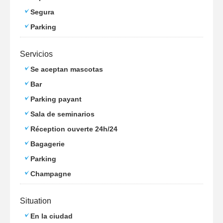
Segura
Parking
Servicios
Se aceptan mascotas
Bar
Parking payant
Sala de seminarios
Réception ouverte 24h/24
Bagagerie
Parking
Champagne
Situation
En la ciudad