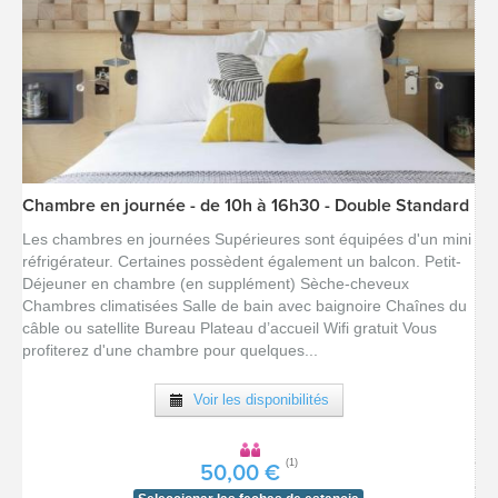
[voir la fiche détail]
Chambre en journée - de 10h à 16h30 - Double Standard
Les chambres en journées Supérieures sont équipées d'un mini
réfrigérateur. Certaines possèdent également un balcon. Petit-
Déjeuner en chambre (en supplément) Sèche-cheveux
Chambres climatisées Salle de bain avec baignoire Chaînes du
câble ou satellite Bureau Plateau d’accueil Wifi gratuit Vous
profiterez d'une chambre pour quelques...
Voir les disponibilités
(1)
50,00 €