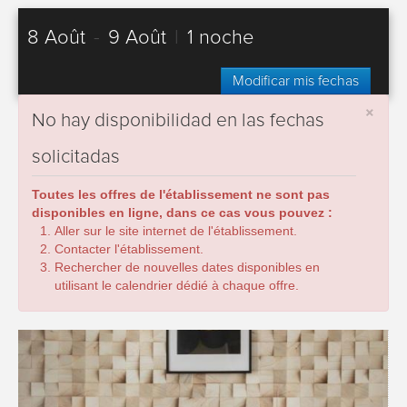
8 Août
-
9 Août
|
1 noche
Modificar mis fechas
×
No hay disponibilidad en las fechas
solicitadas
Toutes les offres de l'établissement ne sont pas
disponibles en ligne, dans ce cas vous pouvez :
Aller sur le site internet de l'établissement.
Contacter l'établissement.
Rechercher de nouvelles dates disponibles en
utilisant le calendrier dédié à chaque offre.