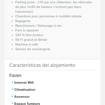
Parking privé - 17€ par jour (Attention, les véhicules
de plus 1m90 de hauteur n'entrent pas dans
l'ascenceur)
Chambres pour personnes à mobilité réduite
Bagagerie
Blanchisserie / Nettoyage à sec
Fers à repasser
100 % Non-fumeur
Wi-Fi gratuit et illimité
Machine à café
Service de conciergerie
Características del alojamiento
Equipo
Internet Wifi
Climatisation
Ascensor
Espace fumeurs