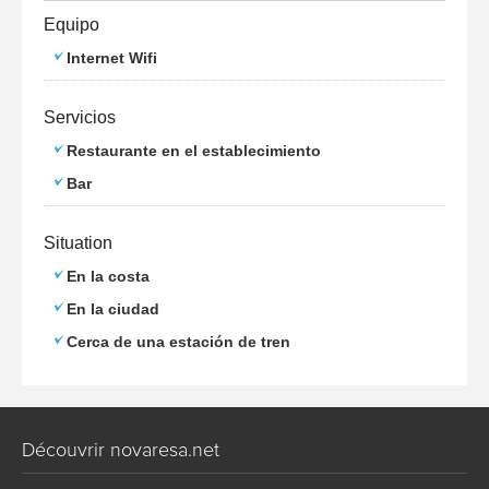
Equipo
Internet Wifi
Servicios
Restaurante en el establecimiento
Bar
Situation
En la costa
En la ciudad
Cerca de una estación de tren
Découvrir novaresa.net