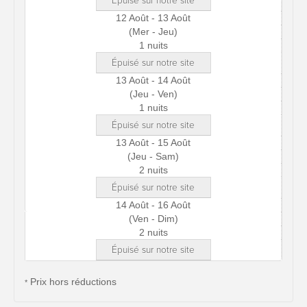
Épuisé sur notre site
12 Août - 13 Août
(Mer - Jeu)
1 nuits
Épuisé sur notre site
13 Août - 14 Août
(Jeu - Ven)
1 nuits
Épuisé sur notre site
13 Août - 15 Août
(Jeu - Sam)
2 nuits
Épuisé sur notre site
14 Août - 16 Août
(Ven - Dim)
2 nuits
Épuisé sur notre site
Prix hors réductions
*