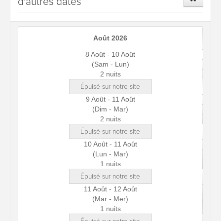
d'autres dates
Août 2026
8 Août - 10 Août
(Sam - Lun)
2 nuits
Épuisé sur notre site
9 Août - 11 Août
(Dim - Mar)
2 nuits
Épuisé sur notre site
10 Août - 11 Août
(Lun - Mar)
1 nuits
Épuisé sur notre site
11 Août - 12 Août
(Mar - Mer)
1 nuits