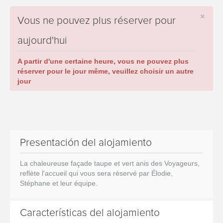
×
Vous ne pouvez plus réserver pour
aujourd'hui
A partir d'une certaine heure, vous ne pouvez plus
réserver pour le jour même, veuillez choisir un autre
jour
Presentación del alojamiento
La chaleureuse façade taupe et vert anis des Voyageurs,
reflète l'accueil qui vous sera réservé par Élodie,
Stéphane et leur équipe.
Características del alojamiento