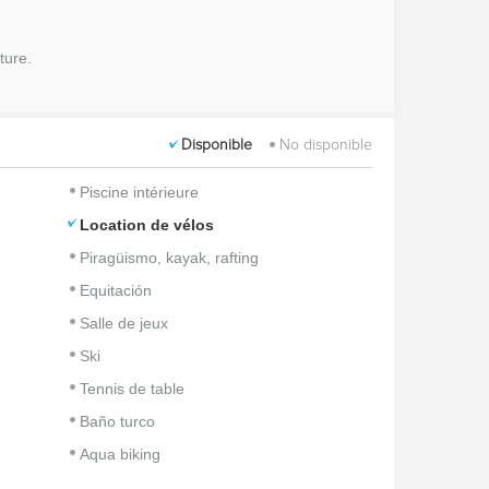
ture.
Disponible
No disponible
Piscine intérieure
Location de vélos
Piragüismo, kayak, rafting
Equitación
Salle de jeux
Ski
Tennis de table
Baño turco
Aqua biking