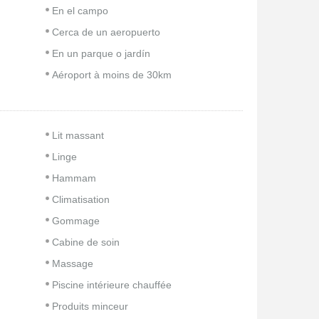
En el campo
Cerca de un aeropuerto
En un parque o jardín
Aéroport à moins de 30km
Lit massant
Linge
Hammam
Climatisation
Gommage
Cabine de soin
Massage
Piscine intérieure chauffée
Produits minceur