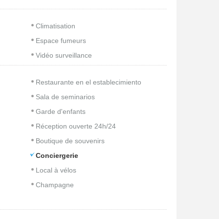
Climatisation
Espace fumeurs
Vidéo surveillance
Restaurante en el establecimiento
Sala de seminarios
Garde d'enfants
Réception ouverte 24h/24
Boutique de souvenirs
Conciergerie
Local à vélos
Champagne