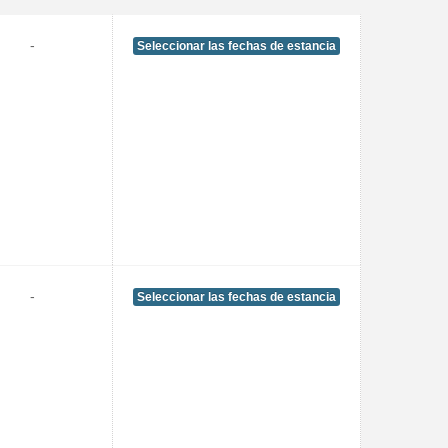
-
Seleccionar las fechas de estancia
-
Seleccionar las fechas de estancia