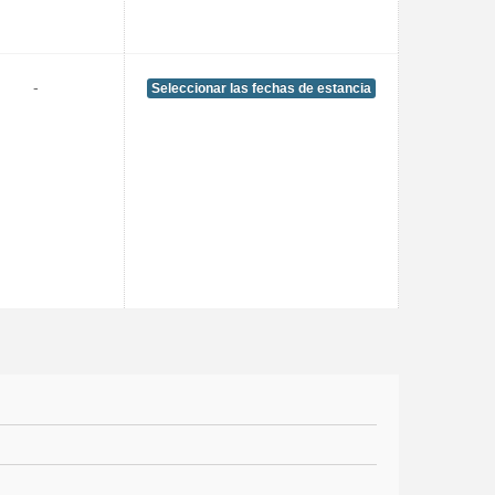
-
Seleccionar las fechas de estancia