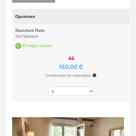
Opciones
Standard Rate
Tarif Standard
El mejor precio!
160,00 €
Condiciones de reservation