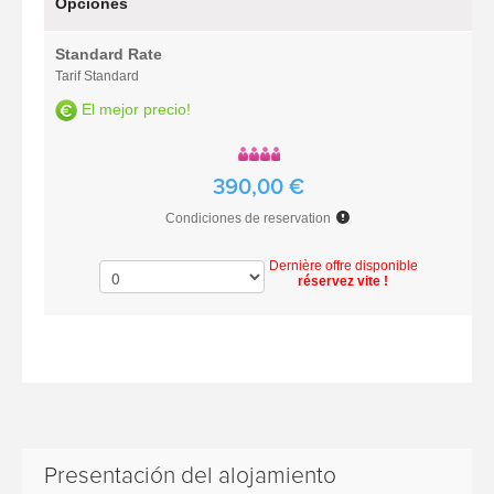
Opciones
Standard Rate
Tarif Standard
El mejor precio!
390,00 €
Condiciones de reservation
Dernière offre disponible
réservez vite !
Presentación del alojamiento