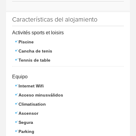
Características del alojamiento
Activités sports et loisirs
Piscine
Cancha de tenis
Tennis de table
Equipo
Internet Wifi
Acceso minusválidos
Climatisation
Ascensor
Segura
Parking