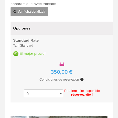
panoramique avec transats.
Ver ficha detallada
Opciones
Standard Rate
Tarif Standard
El mejor precio!
350,00 €
Condiciones de reservation
Dernière offre disponible
réservez vite !