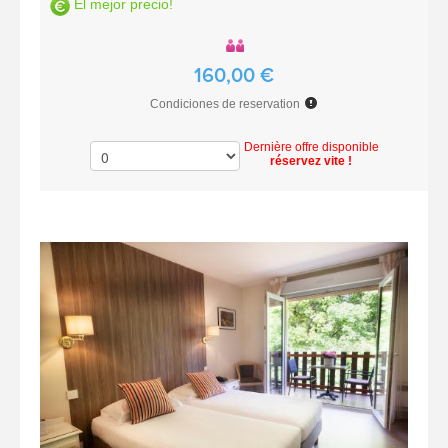
El mejor precio!
160,00 €
Condiciones de reservation
Dernière offre disponible
réservez vite !