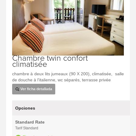
Chambre twin confort
climatisée
chambre à deux lits jumeaux (90 X 200), climatisée, salle
de douche à l'italienne, wc séparés, terrasse privée
Ver ficha detallada
Opciones
Standard Rate
Tarif Standard