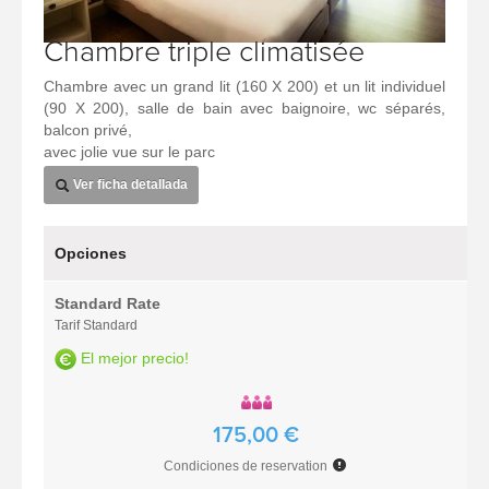
Chambre triple climatisée
Chambre avec un grand lit (160 X 200) et un lit individuel
(90 X 200), salle de bain avec baignoire, wc séparés,
balcon privé,
avec jolie vue sur le parc
Ver ficha detallada
Opciones
Standard Rate
Tarif Standard
El mejor precio!
175,00 €
Condiciones de reservation