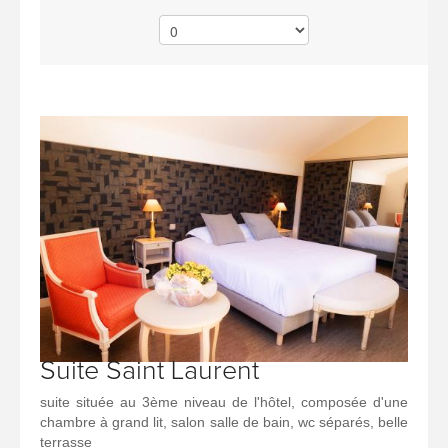
Suite Saint Laurent
suite située au 3ème niveau de l'hôtel, composée d'une
chambre à grand lit, salon salle de bain, wc séparés, belle
terrasse