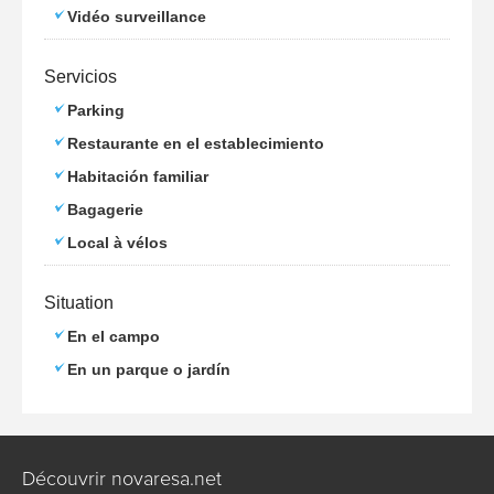
Vidéo surveillance
Servicios
Parking
Restaurante en el establecimiento
Habitación familiar
Bagagerie
Local à vélos
Situation
En el campo
En un parque o jardín
Découvrir novaresa.net