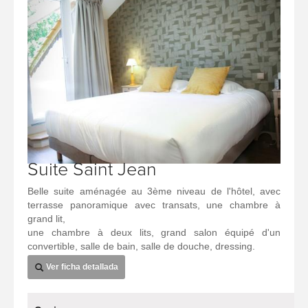
Suite Saint Jean
Belle suite aménagée au 3ème niveau de l'hôtel, avec
terrasse panoramique avec transats, une chambre à
grand lit,
une chambre à deux lits, grand salon équipé d'un
convertible, salle de bain, salle de douche, dressing.
Ver ficha detallada