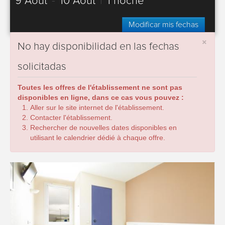
9 Août
-
10 Août
|
1 noche
Modificar mis fechas
×
No hay disponibilidad en las fechas
solicitadas
Toutes les offres de l'établissement ne sont pas
disponibles en ligne, dans ce cas vous pouvez :
Aller sur le site internet de l'établissement.
Contacter l'établissement.
Rechercher de nouvelles dates disponibles en
utilisant le calendrier dédié à chaque offre.