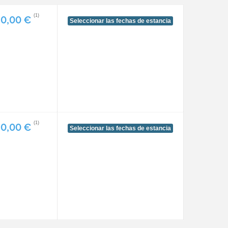
(1)
40,00 €
Seleccionar las fechas de estancia
(1)
20,00 €
Seleccionar las fechas de estancia