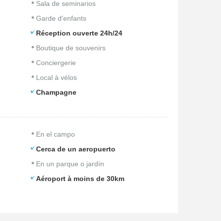
Sala de seminarios
Garde d'enfants
Réception ouverte 24h/24
Boutique de souvenirs
Conciergerie
Local à vélos
Champagne
En el campo
Cerca de un aeropuerto
En un parque o jardín
Aéroport à moins de 30km