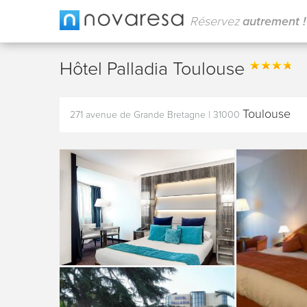
Réservez
autrement !
Hôtel Palladia Toulouse
Toulouse
271 avenue de Grande Bretagne
|
31000