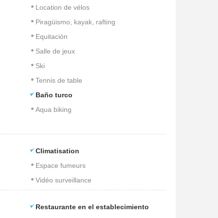
Location de vélos
Piragüismo, kayak, rafting
Equitación
Salle de jeux
Ski
Tennis de table
Baño turco
Aqua biking
Climatisation
Espace fumeurs
Vidéo surveillance
Restaurante en el establecimiento