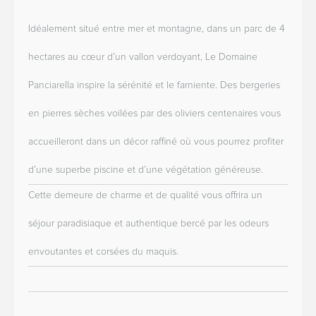
Idéalement situé entre mer et montagne, dans un parc de 4
hectares au cœur d’un vallon verdoyant, Le Domaine
Panciarella inspire la sérénité et le farniente. Des bergeries
en pierres sèches voilées par des oliviers centenaires vous
accueilleront dans un décor raffiné où vous pourrez profiter
d’une superbe piscine et d’une végétation généreuse.
Cette demeure de charme et de qualité vous offrira un
séjour paradisiaque et authentique bercé par les odeurs
envoutantes et corsées du maquis.