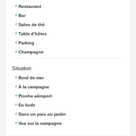
Restaurant
Bar
Salon de thé
Table d’hôtes
Parking
Champagne
Situation
Bord de mer
À la campagne
Proche aéroport
En forêt
Dans un parc ou jardin
Vue sur la campagne