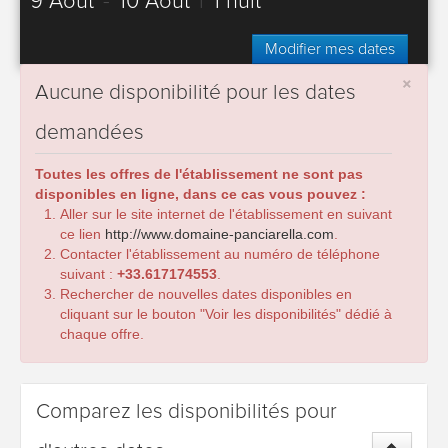
9 Août
-
10 Août
|
1 nuit
Modifier mes dates
×
Aucune disponibilité pour les dates
demandées
Toutes les offres de l'établissement ne sont pas
disponibles en ligne, dans ce cas vous pouvez :
Aller sur le site internet de l'établissement en suivant
ce lien
http://www.domaine-panciarella.com
.
Contacter l'établissement au numéro de téléphone
suivant :
+33.617174553
.
Rechercher de nouvelles dates disponibles en
cliquant sur le bouton "Voir les disponibilités" dédié à
chaque offre.
Comparez les disponibilités pour