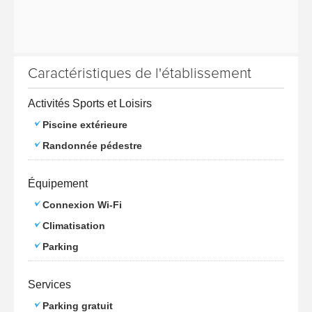
Caractéristiques de l'établissement
Activités Sports et Loisirs
Piscine extérieure
Randonnée pédestre
Équipement
Connexion Wi-Fi
Climatisation
Parking
Services
Parking gratuit