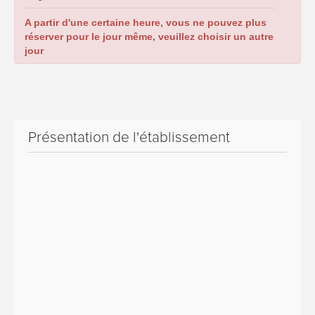
A partir d'une certaine heure, vous ne pouvez plus
réserver pour le jour même, veuillez choisir un autre
jour
Présentation de l'établissement