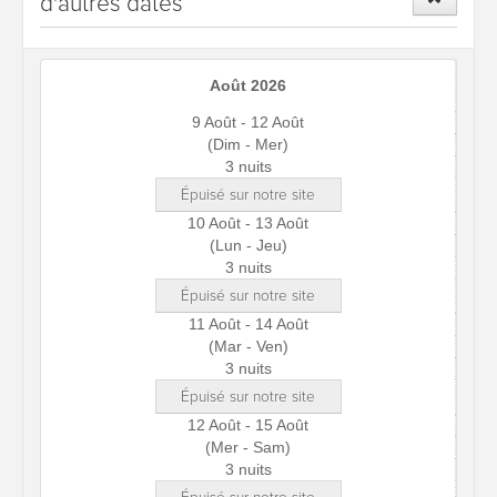
d'autres dates
Août 2026
9 Août - 12 Août
(Dim - Mer)
3 nuits
Épuisé sur notre site
10 Août - 13 Août
(Lun - Jeu)
3 nuits
Épuisé sur notre site
11 Août - 14 Août
(Mar - Ven)
3 nuits
Épuisé sur notre site
12 Août - 15 Août
(Mer - Sam)
3 nuits