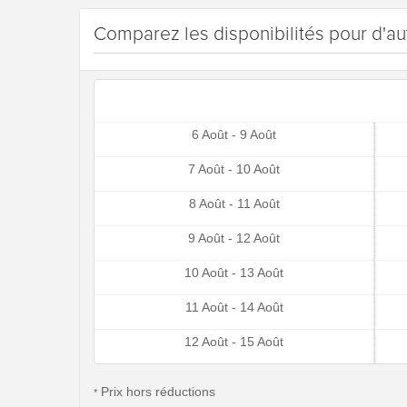
Comparez les disponibilités pour d'au
6 Août - 9 Août
7 Août - 10 Août
8 Août - 11 Août
9 Août - 12 Août
10 Août - 13 Août
11 Août - 14 Août
12 Août - 15 Août
Prix hors réductions
*