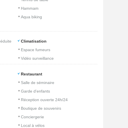
Hammam
Aqua biking
réduite
Climatisation
Espace fumeurs
Vidéo surveillance
Restaurant
Salle de séminaire
Garde d'enfants
Réception ouverte 24h/24
Boutique de souvenirs
Conciergerie
Local à vélos