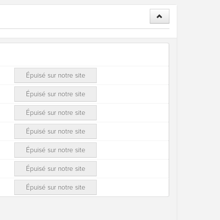
Épuisé sur notre site
Épuisé sur notre site
Épuisé sur notre site
Épuisé sur notre site
Épuisé sur notre site
Épuisé sur notre site
Épuisé sur notre site