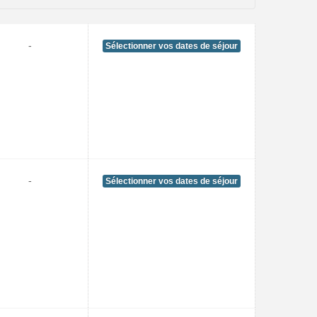
-
Sélectionner vos dates de séjour
-
Sélectionner vos dates de séjour