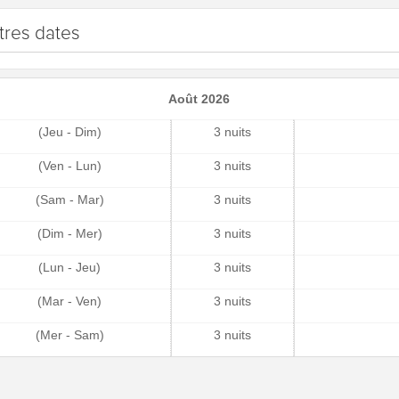
tres dates
Août 2026
(Jeu - Dim)
3 nuits
(Ven - Lun)
3 nuits
(Sam - Mar)
3 nuits
(Dim - Mer)
3 nuits
(Lun - Jeu)
3 nuits
(Mar - Ven)
3 nuits
(Mer - Sam)
3 nuits