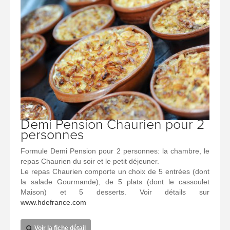
Demi Pension Chaurien pour 2
personnes
Formule Demi Pension pour 2 personnes: la chambre, le
repas Chaurien du soir et le petit déjeuner.
Le repas Chaurien comporte un choix de 5 entrées (dont
la salade Gourmande), de 5 plats (dont le cassoulet
Maison) et 5 desserts. Voir détails sur
www.hdefrance.com
Voir la fiche détail