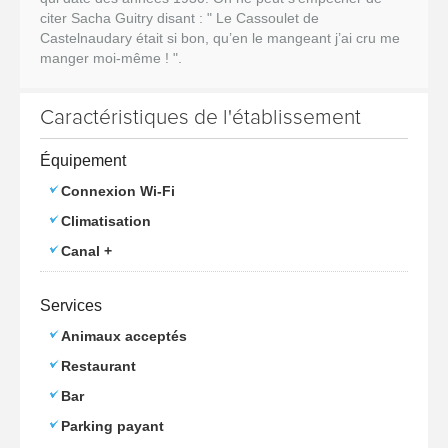
citer Sacha Guitry disant : " Le Cassoulet de
Castelnaudary était si bon, qu’en le mangeant j’ai cru me
manger moi-même ! ".
Caractéristiques de l'établissement
Équipement
Connexion Wi-Fi
Climatisation
Canal +
Services
Animaux acceptés
Restaurant
Bar
Parking payant