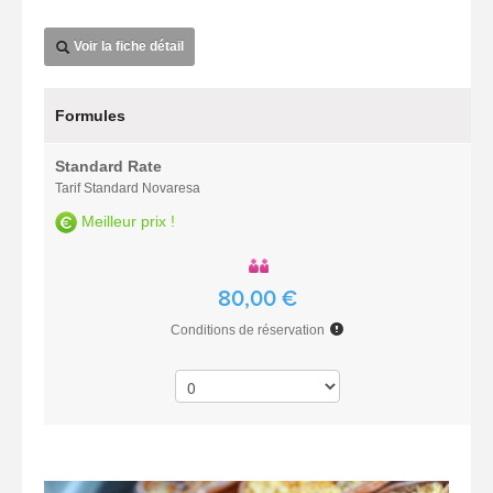
Voir la fiche détail
Formules
Standard Rate
Tarif Standard Novaresa
Meilleur prix !
80,00 €
Conditions de réservation