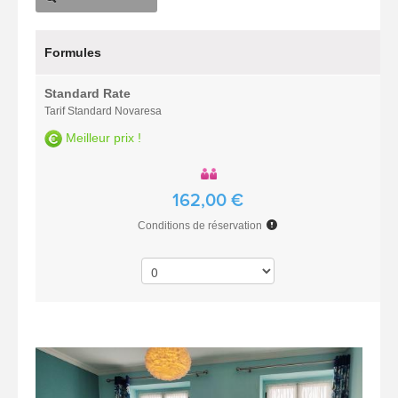
Formules
Standard Rate
Tarif Standard Novaresa
Meilleur prix !
162,00 €
Conditions de réservation