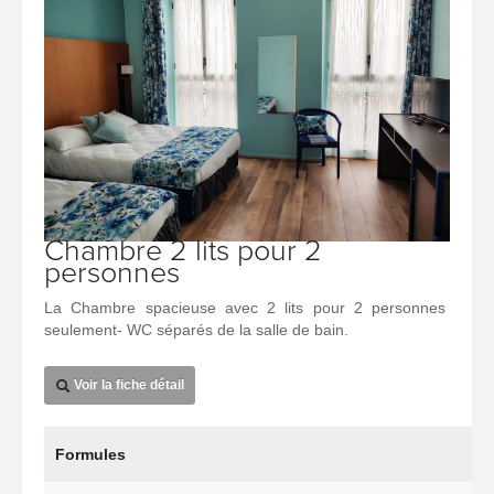
Chambre 2 lits pour 2
personnes
La Chambre spacieuse avec 2 lits pour 2 personnes
seulement- WC séparés de la salle de bain.
Voir la fiche détail
Formules