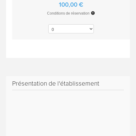
100,00 €
Conditions de réservation
Présentation de l'établissement