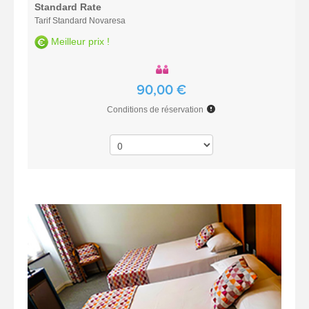
Standard Rate
Tarif Standard Novaresa
Meilleur prix !
90,00 €
Conditions de réservation