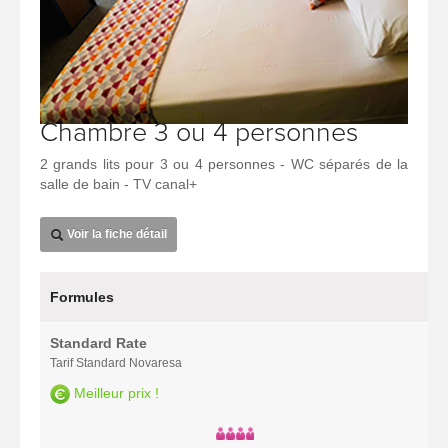
Chambre 3 ou 4 personnes
2 grands lits pour 3 ou 4 personnes - WC séparés de la
salle de bain - TV canal+
Voir la fiche détail
Formules
Standard Rate
Tarif Standard Novaresa
Meilleur prix !