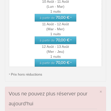
10 Août - 11 Août
(Lun - Mar)
1 nuits
70,00 €
à partir de
*
11 Août - 12 Août
(Mar - Mer)
1 nuits
70,00 €
à partir de
*
12 Août - 13 Août
(Mer - Jeu)
1 nuits
70,00 €
à partir de
*
Prix hors réductions
*
×
Vous ne pouvez plus réserver pour
aujourd'hui