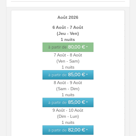
Août 2026
6 Août - 7 Août
(Jeu - Ven)
1 nuits
80,00 €
à partir de
*
7 Août - 8 Août
(Ven - Sam)
1 nuits
85,00 €
à partir de
*
8 Août - 9 Août
(Sam - Dim)
1 nuits
85,00 €
à partir de
*
9 Août - 10 Août
(Dim - Lun)
1 nuits
82,00 €
à partir de
*