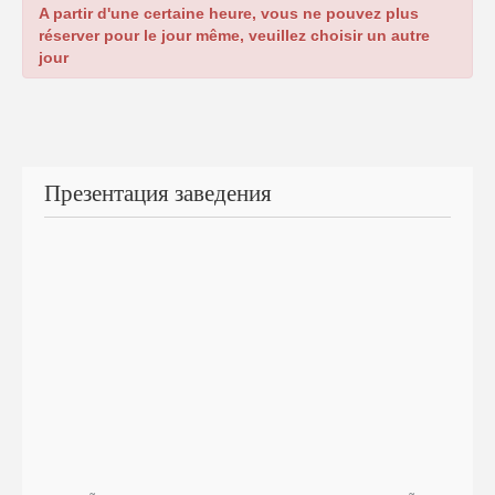
A partir d'une certaine heure, vous ne pouvez plus
réserver pour le jour même, veuillez choisir un autre
jour
Презентация заведения