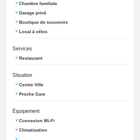
Chambre familiale
Garage privé
Boutique de souvenirs
Local à vélos
Services
Restaurant
Situation
Centre Ville
Proche Gare
Équipement
Connexion Wi-Fi
Climatisation