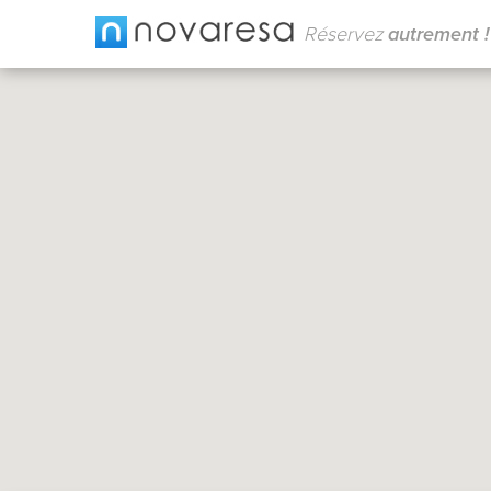
Réservez
autrement !