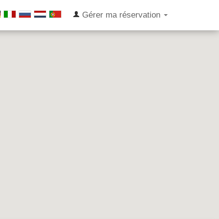
Gérer ma réservation