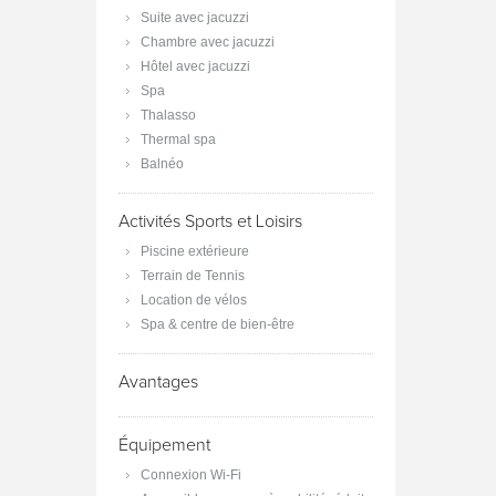
Suite avec jacuzzi
Chambre avec jacuzzi
Hôtel avec jacuzzi
Spa
Thalasso
Thermal spa
Balnéo
Activités Sports et Loisirs
Piscine extérieure
Terrain de Tennis
Location de vélos
Spa & centre de bien-être
Avantages
Équipement
Connexion Wi-Fi