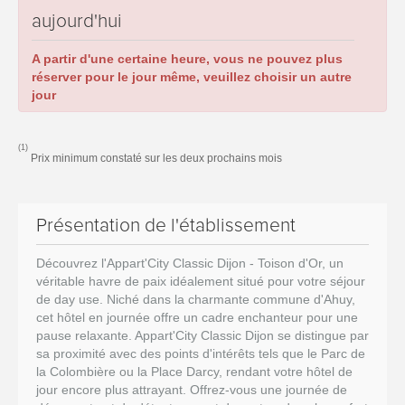
aujourd'hui
A partir d'une certaine heure, vous ne pouvez plus
réserver pour le jour même, veuillez choisir un autre
jour
(1)
Prix minimum constaté sur les deux prochains mois
Présentation de l'établissement
Découvrez l'Appart'City Classic Dijon - Toison d'Or, un
véritable havre de paix idéalement situé pour votre séjour
de day use. Niché dans la charmante commune d'Ahuy,
cet hôtel en journée offre un cadre enchanteur pour une
pause relaxante. Appart'City Classic Dijon se distingue par
sa proximité avec des points d'intérêts tels que le Parc de
la Colombière ou la Place Darcy, rendant votre hôtel de
jour encore plus attrayant. Offrez-vous une journée de