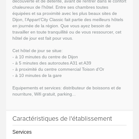
découverte et de détente, avant de rentrer dans le confort
chaleureux de l'hôtel. Entre ses chambres toutes
équipées et sa proximité avec les plus beaux sites de
Dijon, l'Appart'City Classic fait partie des meilleurs hôtels
en journée de la région. Que vous ayez besoin de
travailler en toute tranquillité ou de vous ressourcer, cet
hôtel de jour est fait pour vous.
Cet hôtel de jour se situe:
- à 10 minutes du centre de Dijon
- à 5 minutes des autoroutes A31 et A39
- à proximité du centre commercial Toison d'Or
- à 10 minutes de la gare
Equipements et services: distributeur de boissons et de
nourriture, Wifi gratuit, parking...
Caractéristiques de l'établissement
Services