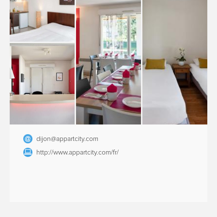
dijon@appartcity.com
http://www.appartcity.com/fr/