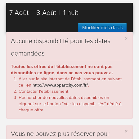
7 Août
-
8 Août
|
1 nuit
Modifier mes dates
×
Aucune disponibilité pour les dates
demandées
Toutes les offres de l'établissement ne sont pas
disponibles en ligne, dans ce cas vous pouvez :
Aller sur le site internet de l'établissement en suivant
ce lien
http://www.appartcity.com/fr/
.
Contacter l'établissement.
Rechercher de nouvelles dates disponibles en
cliquant sur le bouton "Voir les disponibilités" dédié à
chaque offre.
×
Vous ne pouvez plus réserver pour