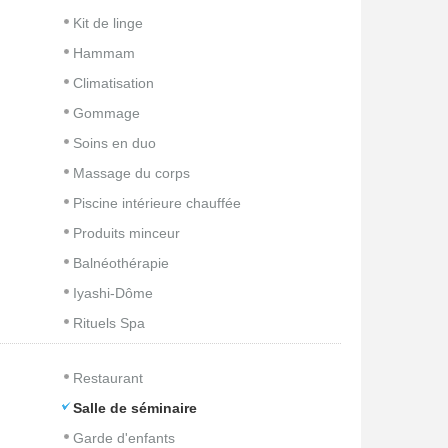
Kit de linge
Hammam
Climatisation
Gommage
Soins en duo
Massage du corps
Piscine intérieure chauffée
Produits minceur
Balnéothérapie
Iyashi-Dôme
Rituels Spa
Restaurant
Salle de séminaire
Garde d'enfants