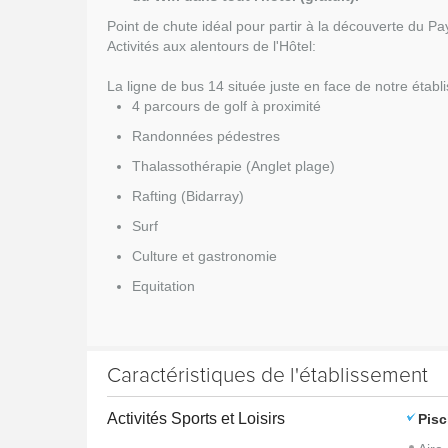
Point de chute idéal pour partir à la découverte du Pa
Activités aux alentours de l'Hôtel:
La ligne de bus 14 située juste en face de notre étab
4 parcours de golf à proximité
Randonnées pédestres
Thalassothérapie (Anglet plage)
Rafting (Bidarray)
Surf
Culture et gastronomie
Equitation
Caractéristiques de l'établissement
Activités Sports et Loisirs
Pisc