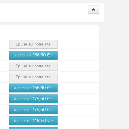
Épuisé sur notre site
156,60 €
à partir de
*
Épuisé sur notre site
Épuisé sur notre site
156,60 €
à partir de
*
175,50 €
à partir de
*
175,50 €
à partir de
*
148,50 €
à partir de
*