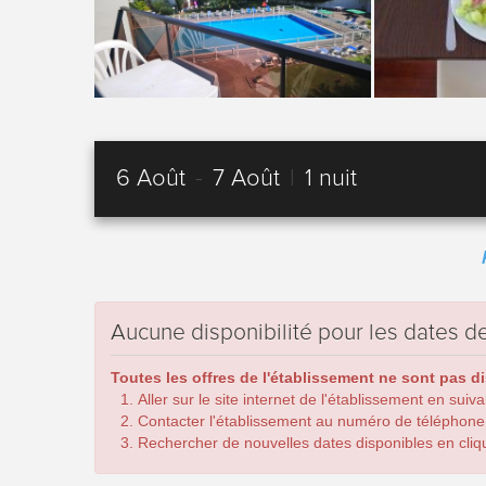
6 Août
-
7 Août
|
1 nuit
Aucune disponibilité pour les dates
Toutes les offres de l'établissement ne sont pas d
Aller sur le site internet de l'établissement en suiv
Contacter l'établissement au numéro de téléphone
Rechercher de nouvelles dates disponibles en cliqua