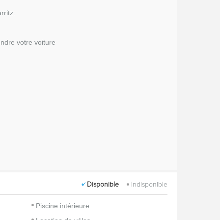
ritz.
ndre votre voiture
Disponible
Indisponible
Piscine intérieure