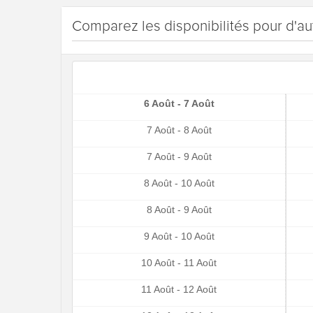
Comparez les disponibilités pour d'au
6 Août - 7 Août
7 Août - 8 Août
7 Août - 9 Août
8 Août - 10 Août
8 Août - 9 Août
9 Août - 10 Août
10 Août - 11 Août
11 Août - 12 Août