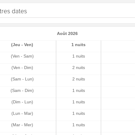
tres dates
Août 2026
(Jeu - Ven)
1 nuits
(Ven - Sam)
1 nuits
(Ven - Dim)
2 nuits
(Sam - Lun)
2 nuits
(Sam - Dim)
1 nuits
(Dim - Lun)
1 nuits
(Lun - Mar)
1 nuits
(Mar - Mer)
1 nuits