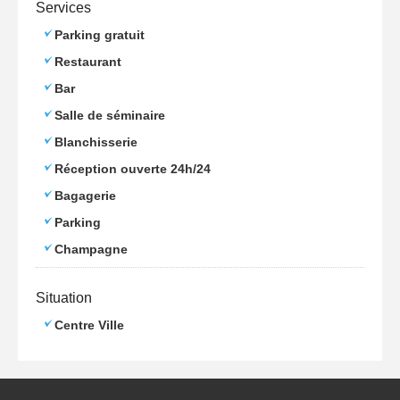
Services
Parking gratuit
Restaurant
Bar
Salle de séminaire
Blanchisserie
Réception ouverte 24h/24
Bagagerie
Parking
Champagne
Situation
Centre Ville