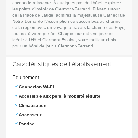
escapade relaxante. À quelques pas de l'hôtel, explorez
les points d'intérêt de Clermont-Ferrand. Flânez autour
de la Place de Jaude, admirez la majestueuse Cathédrale
Notre-Dame-de-l'Assomption ou succombez au charme
de la région avec un voyage à travers la chaîne des Puys,
tout est à votre portée. Chaque jour est une journée
idéale à l'Hôtel Clermont Estaing, votre meilleur choix
pour un hôtel de jour à Clermont-Ferrand.
Caractéristiques de l'établissement
Équipement
Connexion Wi-Fi
Accessible aux pers. à mobilité réduite
Climatisation
Ascenseur
Parking