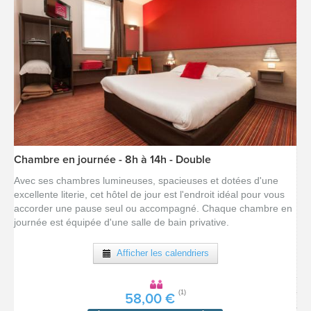
Chambre en journée - 8h à 14h - Double
[voir la fiche détail]
Avec ses chambres lumineuses, spacieuses et dotées d'une
excellente literie, cet hôtel de jour est l'endroit idéal pour vous
accorder une pause seul ou accompagné. Chaque chambre en
journée est équipée d'une salle de bain privative.
Afficher les calendriers
(1)
58,00 €