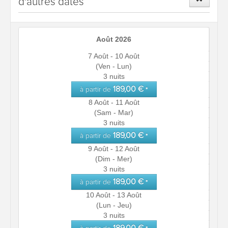
d'autres dates
Août 2026
7 Août - 10 Août
(Ven - Lun)
3 nuits
189,00 €
à partir de
*
8 Août - 11 Août
(Sam - Mar)
3 nuits
189,00 €
à partir de
*
9 Août - 12 Août
(Dim - Mer)
3 nuits
189,00 €
à partir de
*
10 Août - 13 Août
(Lun - Jeu)
3 nuits