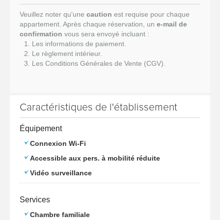
Veuillez noter qu'une
caution
est requise pour chaque
appartement. Après chaque réservation, un
e-mail de
confirmation
vous sera envoyé incluant :
Les informations de paiement.
Le règlement intérieur.
Les Conditions Générales de Vente (CGV).
Caractéristiques de l'établissement
Équipement
Connexion Wi-Fi
Accessible aux pers. à mobilité réduite
Vidéo surveillance
Services
Chambre familiale