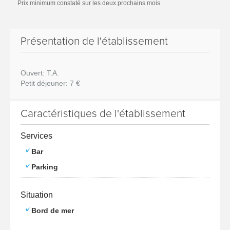
Prix minimum constaté sur les deux prochains mois
Présentation de l'établissement
Ouvert: T.A.
Petit déjeuner: 7 €
Caractéristiques de l'établissement
Services
Bar
Parking
Situation
Bord de mer