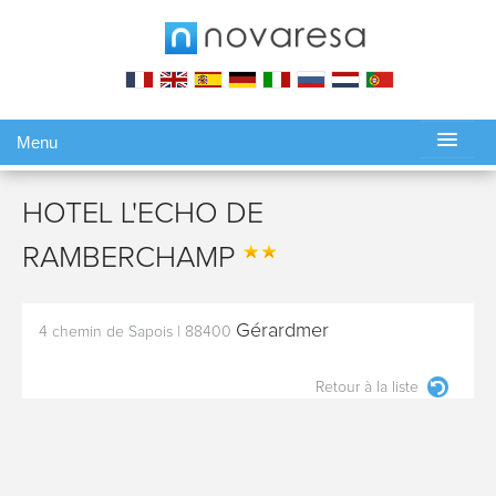
Menu
Gérer ma réservation
HOTEL L'ECHO DE
RAMBERCHAMP
Gérardmer
4 chemin de Sapois
|
88400
Retour à la liste