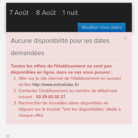
7 Août
-
8 Août
|
1 nuit
Modifier mes dates
×
Aucune disponibilité pour les dates
demandées
Toutes les offres de l'établissement ne sont pas
disponibles en ligne, dans ce cas vous pouvez :
Aller sur le site internet de l'établissement en suivant
ce lien
http://www.echodulac.fr/
.
Contacter l'établissement au numéro de téléphone
suivant :
03 29 63 02 27
.
Rechercher de nouvelles dates disponibles en
cliquant sur le bouton "Voir les disponibilités" dédié à
chaque offre.
(1)