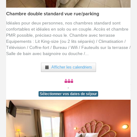
Chambre double standard vue rue/parking
[voir la fiche détail]
Idéales pour deux personnes, nos chambres standard sont
confortables et idéales en solo ou en couple. Accès et chambre
PMR possible, précisez-nous le. Chambre avec terrasse
Equipements : Lit King-size (ou 2 lits séparés) / Climatisation /
Télévision / Coffre-fort / Bureau / Wifi / Fauteuils sur la terrasse /
Salle de bain avec baignoire ou douche /...
Afficher les calendriers
-
Sélectionner vos dates de séjour