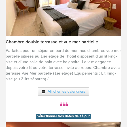
Chambre double terrasse et vue mer partielle
[voir la fiche détail]
Parfaites pour un séjour en bord de mer, nos chambres vue mer
partielle situées au 1ier étage de l’hôtel disposent d’un lit king-
size et d’une salle de bain avec baignoire. La vue dégagée
depuis votre lit ou votre terrasse invite au repos. Chambre avec
terrasse Vue Mer partielle (1er étage) Equipements : Lit King-
size (ou 2 lits séparés) /...
Afficher les calendriers
-
Sélectionner vos dates de séjour