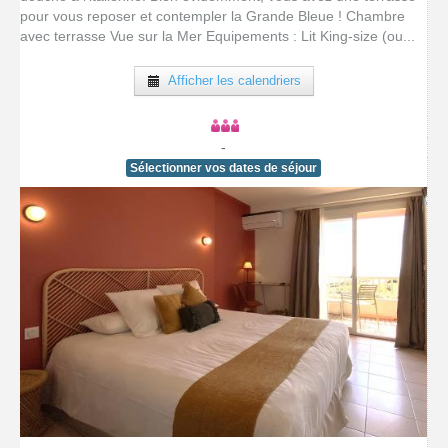
pour vous reposer et contempler la Grande Bleue ! Chambre
avec terrasse Vue sur la Mer Equipements : Lit King-size (ou...
Afficher les calendriers
-
Sélectionner vos dates de séjour