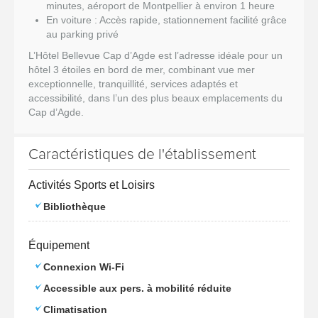
minutes, aéroport de Montpellier à environ 1 heure
En voiture : Accès rapide, stationnement facilité grâce
au parking privé
L’Hôtel Bellevue Cap d’Agde est l’adresse idéale pour un
hôtel 3 étoiles en bord de mer, combinant vue mer
exceptionnelle, tranquillité, services adaptés et
accessibilité, dans l’un des plus beaux emplacements du
Cap d’Agde.
Caractéristiques de l'établissement
Activités Sports et Loisirs
Bibliothèque
Équipement
Connexion Wi-Fi
Accessible aux pers. à mobilité réduite
Climatisation