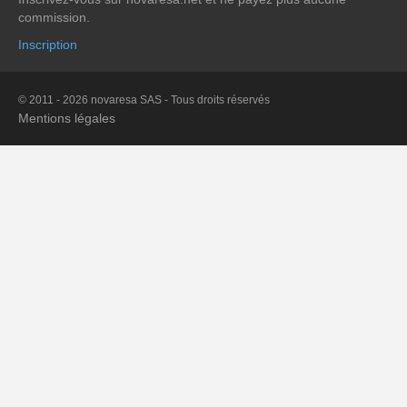
commission.
Inscription
© 2011 - 2026 novaresa SAS - Tous droits réservés
Mentions légales