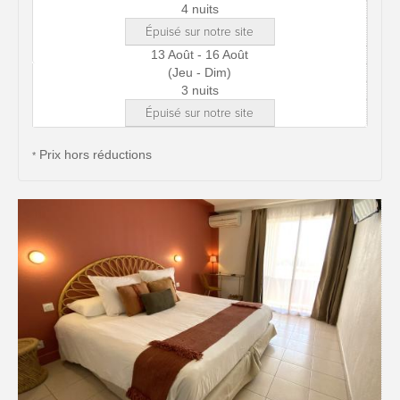
4 nuits
Épuisé sur notre site
13 Août - 16 Août
(Jeu - Dim)
3 nuits
Épuisé sur notre site
Prix hors réductions
*