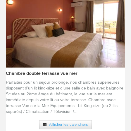
Chambre double terrasse vue mer
[voir la fiche détail]
Parfaites pour un séjour prolongé, nos chambres supérieures
disposent d’un lit king-size et d’une salle de bain avec baignoire.
Situées au 2ème étage du bâtiment, la vue sur la mer est
immédiate depuis votre lit ou votre terrasse. Chambre avec
terrasse Vue sur la Mer Equipements : Lit King-size (ou 2 lits
séparés) / Climatisation / Télévision /...
Afficher les calendriers