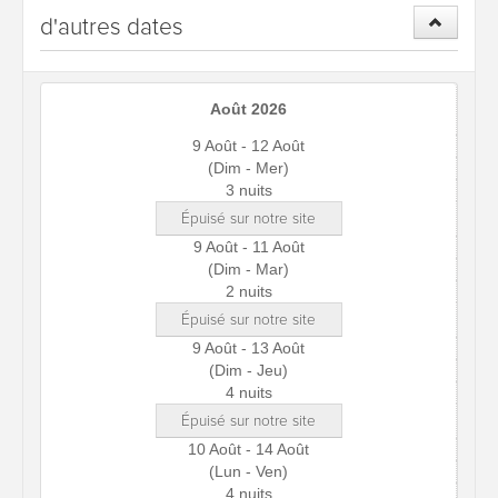
d'autres dates
Août 2026
9 Août - 12 Août
(Dim - Mer)
3 nuits
Épuisé sur notre site
9 Août - 11 Août
(Dim - Mar)
2 nuits
Épuisé sur notre site
9 Août - 13 Août
(Dim - Jeu)
4 nuits
Épuisé sur notre site
10 Août - 14 Août
(Lun - Ven)
4 nuits