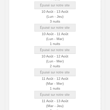
Épuisé sur notre site
10 Août - 13 Août
(Lun - Jeu)
3 nuits
Épuisé sur notre site
10 Août - 11 Août
(Lun - Mar)
1 nuits
Épuisé sur notre site
10 Août - 12 Août
(Lun - Mer)
2 nuits
Épuisé sur notre site
11 Août - 12 Août
(Mar - Mer)
1 nuits
Épuisé sur notre site
11 Août - 13 Août
(Mar - Jeu)