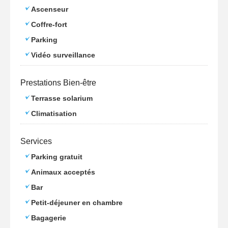
Ascenseur
Coffre-fort
Parking
Vidéo surveillance
Prestations Bien-être
Terrasse solarium
Climatisation
Services
Parking gratuit
Animaux acceptés
Bar
Petit-déjeuner en chambre
Bagagerie