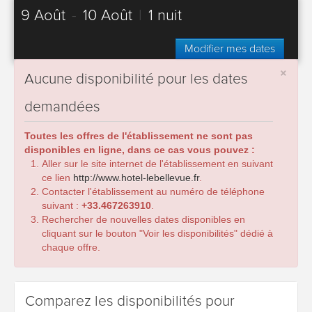
9 Août
-
10 Août
|
1 nuit
Modifier mes dates
×
Aucune disponibilité pour les dates
demandées
Toutes les offres de l'établissement ne sont pas
disponibles en ligne, dans ce cas vous pouvez :
Aller sur le site internet de l'établissement en suivant
ce lien
http://www.hotel-lebellevue.fr
.
Contacter l'établissement au numéro de téléphone
suivant :
+33.467263910
.
Rechercher de nouvelles dates disponibles en
cliquant sur le bouton "Voir les disponibilités" dédié à
chaque offre.
Comparez les disponibilités pour