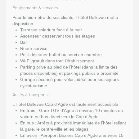
Équipements & services
Pour le bien-être de ses clients, l’Hôtel Bellevue met à
disposition :
Terrasse solarium face à la mer
Ascenseur desservant tous les étages
Bar
Room-service
Petit-déjeuner buffet ou servi en chambre
Wi-Fi gratuit dans tout l’établissement
Parking privé au pied de l’hôtel (dans la limite des
places disponibles) et parkings publics à proximité
Garage sécurisé pour vélos, idéal pour les séjours
cyclotourisme
Accès & transports
L’Hôtel Bellevue Cap d’Agde est facilement accessible :
En train : Gare TGV d’Agde à environ 10 minutes en
voiture ou bus direct vers le Cap d’Agde
En bus : Arrêts à proximité immédiate de l’hôtel reliant
la gare, le centre-ville et les plages
En avion : Aéroport Béziers Cap d’Agde à environ 15