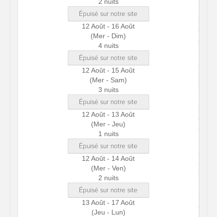
2 nuits
Épuisé sur notre site
12 Août - 16 Août
(Mer - Dim)
4 nuits
Épuisé sur notre site
12 Août - 15 Août
(Mer - Sam)
3 nuits
Épuisé sur notre site
12 Août - 13 Août
(Mer - Jeu)
1 nuits
Épuisé sur notre site
12 Août - 14 Août
(Mer - Ven)
2 nuits
Épuisé sur notre site
13 Août - 17 Août
(Jeu - Lun)