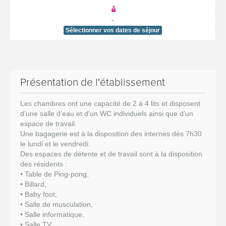
-
Sélectionner vos dates de séjour
Présentation de l'établissement
Les chambres ont une capacité de 2 à 4 lits et disposent
d’une salle d’eau et d'un WC individuels ainsi que d’un
espace de travail.
Une bagagerie est à la disposition des internes dès 7h30
le lundi et le vendredi.
Des espaces de détente et de travail sont à la disposition
des résidents :
• Table de Ping-pong,
• Billard,
• Baby foot,
• Salle de musculation,
• Salle informatique,
• Salle TV