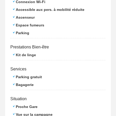
Connexion Wi-Fi
Accessible aux pers. à mobilité réduite
Ascenseur
Espace fumeurs
Parking
Prestations Bien-être
Kit de linge
Services
Parking gratuit
Bagagerie
Situation
Proche Gare
Vue sur la campagne