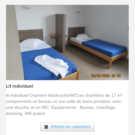
Lit individuel
[voir la fiche détail]
lit individuel Chambre lits/douche/WCLes chambres de 17 m²
comprennent un bureau et une salle de bains privative, avec
une douche, et un WC. Equipements : Bureau, chauffage,
dressing, Wifi gratuit
Afficher les calendriers