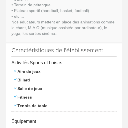
• Terrain de pétanque
• Plateau sportif (handball, basket, football)
• etc....
Nos éducateurs mettent en place des animations comme
le chant, M.A.O (musique assistée par ordinateur), le
yoga, les sorties cinéma...
Caractéristiques de l'établissement
Activités Sports et Loisirs
Aire de jeux
Billard
Salle de jeux
Fitness
Tennis de table
Équipement