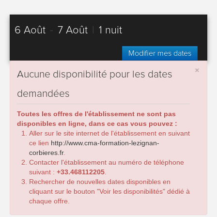
6 Août
-
7 Août
|
1 nuit
Modifier mes dates
×
Aucune disponibilité pour les dates
demandées
Toutes les offres de l'établissement ne sont pas
disponibles en ligne, dans ce cas vous pouvez :
Aller sur le site internet de l'établissement en suivant
ce lien
http://www.cma-formation-lezignan-
corbieres.fr
.
Contacter l'établissement au numéro de téléphone
suivant :
+33.468112205
.
Rechercher de nouvelles dates disponibles en
cliquant sur le bouton "Voir les disponibilités" dédié à
chaque offre.